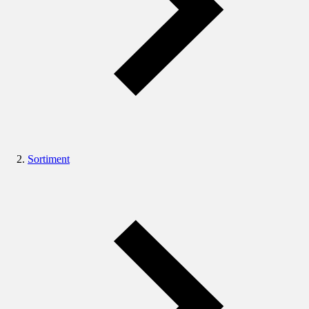
Sortiment