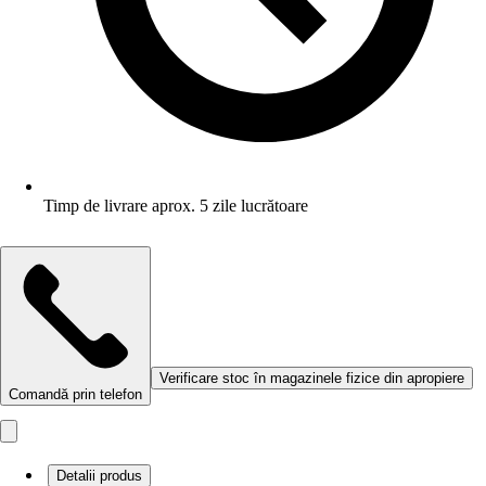
Timp de livrare aprox. 5 zile lucrătoare
Verificare stoc în magazinele fizice din apropiere
Comandă prin telefon
Detalii produs