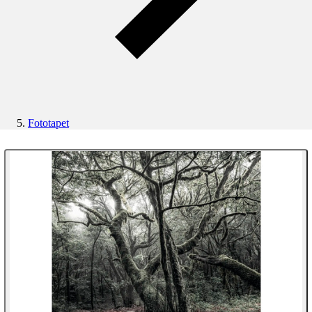
Fototapet