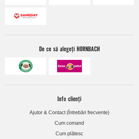
De ce să alegeți HORNBACH
Info clienți
Ajutor & Contact (Întrebări frecvente)
Cum comand
Cum plătesc