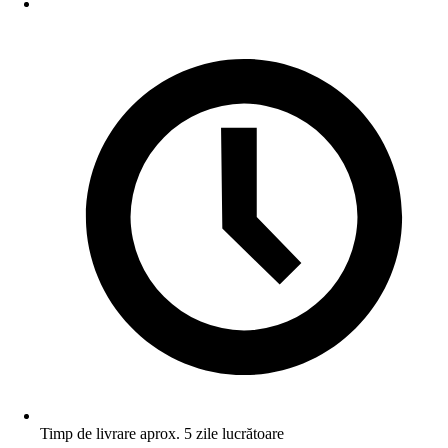
Timp de livrare aprox. 5 zile lucrătoare