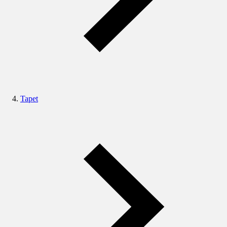
Tapet