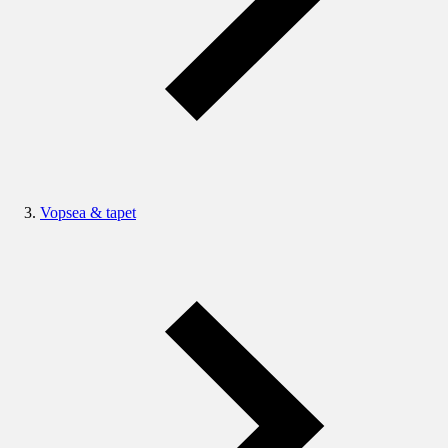
Vopsea & tapet