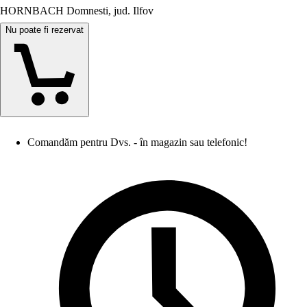
HORNBACH Domnesti, jud. Ilfov
Nu poate fi rezervat
Comandăm pentru Dvs. - în magazin sau telefonic!