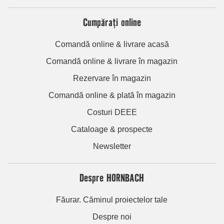
Cumpărați online
Comandă online & livrare acasă
Comandă online & livrare în magazin
Rezervare în magazin
Comandă online & plată în magazin
Costuri DEEE
Cataloage & prospecte
Newsletter
Despre HORNBACH
Făurar. Căminul proiectelor tale
Despre noi