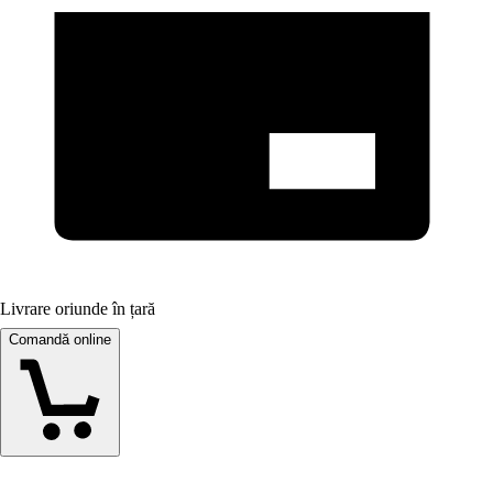
Livrare oriunde în țară
Comandă online