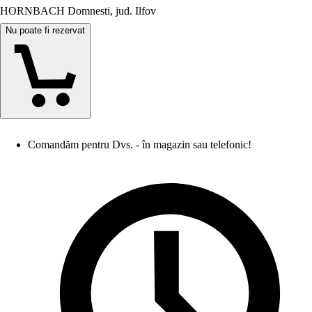
HORNBACH Domnesti, jud. Ilfov
Nu poate fi rezervat
Comandăm pentru Dvs. - în magazin sau telefonic!