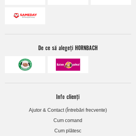
De ce să alegeți HORNBACH
Info clienți
Ajutor & Contact (Întrebări frecvente)
Cum comand
Cum plătesc