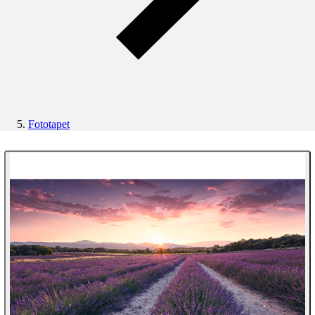
Fototapet