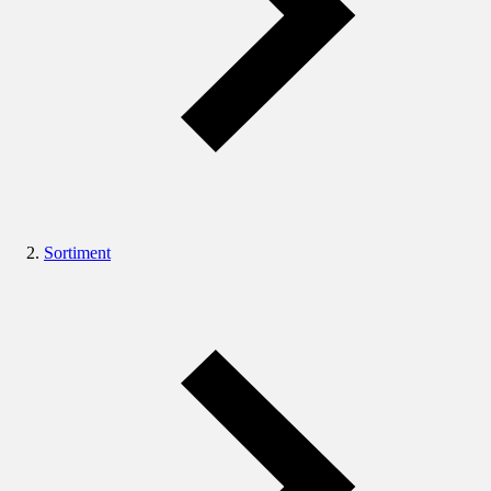
Sortiment