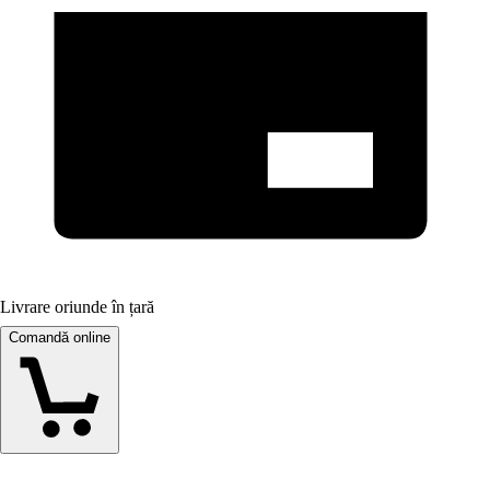
Livrare oriunde în țară
Comandă online