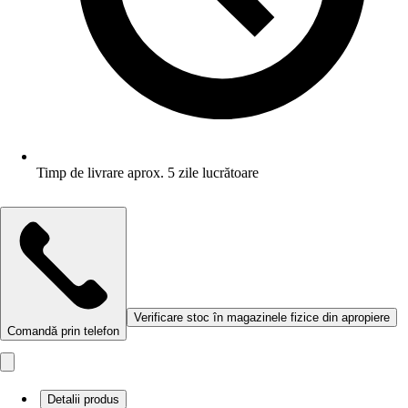
Timp de livrare aprox. 5 zile lucrătoare
Verificare stoc în magazinele fizice din apropiere
Comandă prin telefon
Detalii produs