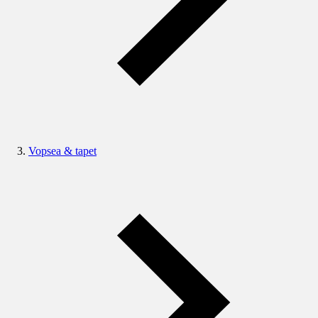
Vopsea & tapet