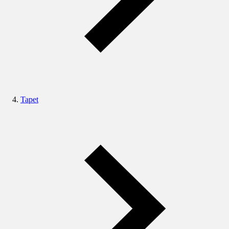
Tapet