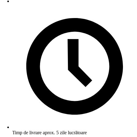
Timp de livrare aprox. 5 zile lucrătoare