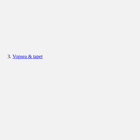
Vopsea & tapet