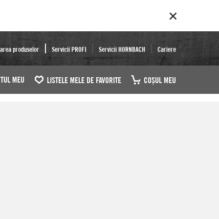
area produselor
Servicii PROFI
Servicii HORNBACH
Cariere
TUL MEU
LISTELE MELE DE FAVORITE
COŞUL MEU