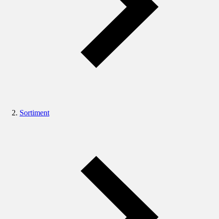
Sortiment