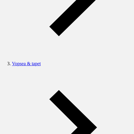
Vopsea & tapet