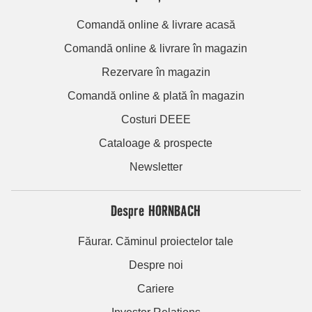
Comandă online & livrare acasă
Comandă online & livrare în magazin
Rezervare în magazin
Comandă online & plată în magazin
Costuri DEEE
Cataloage & prospecte
Newsletter
Despre HORNBACH
Făurar. Căminul proiectelor tale
Despre noi
Cariere