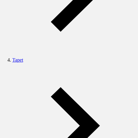
Tapet