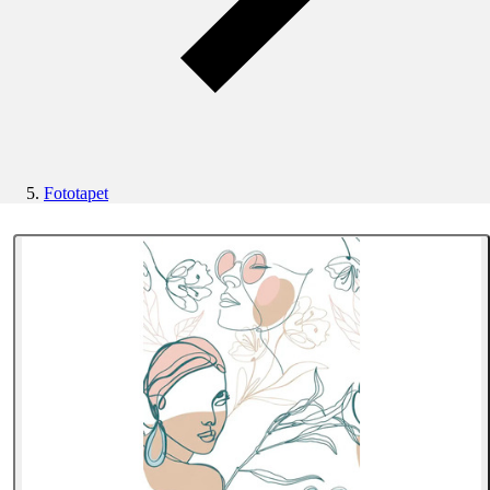
Fototapet