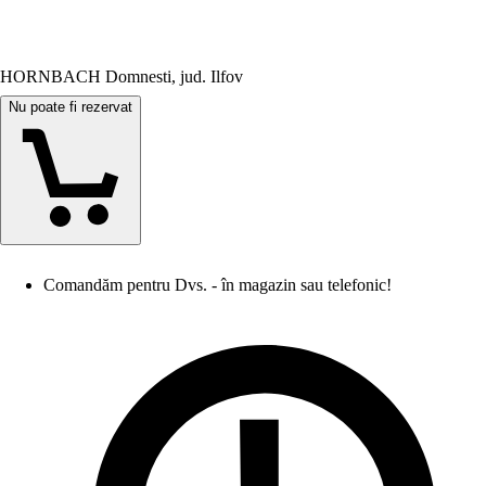
HORNBACH Domnesti, jud. Ilfov
Nu poate fi rezervat
Comandăm pentru Dvs. - în magazin sau telefonic!