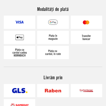
Modalități de plată
Livrăm prin