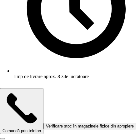
Timp de livrare aprox. 8 zile lucrătoare
Verificare stoc în magazinele fizice din apropiere
Comandă prin telefon