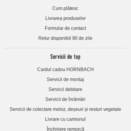
Cum plătesc
Livrarea produselor
Formular de contact
Retur disponibil 90 de zile
Servicii de top
Cardul cadou HORNBACH
Servicii de montaj
Servicii debitare
Servicii de înrămări
Servicii de colectare moloz, deșeuri și resturi vegetale
Livrare cu camionul
Închiriere remorcă