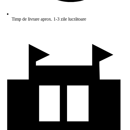
Timp de livrare aprox. 1-3 zile lucrătoare