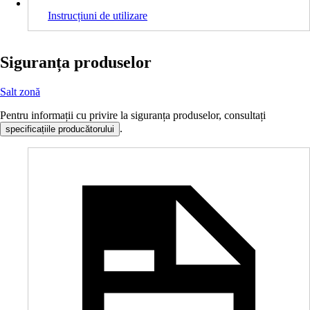
Instrucțiuni de utilizare
Siguranța produselor
Salt zonă
Pentru informații cu privire la siguranța produselor, consultați
.
specificațiile producătorului