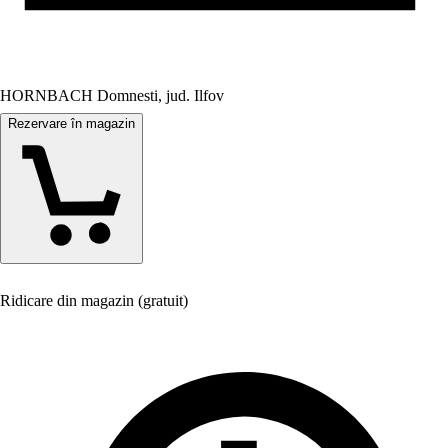
HORNBACH Domnesti, jud. Ilfov
Rezervare în magazin
Ridicare din magazin (gratuit)