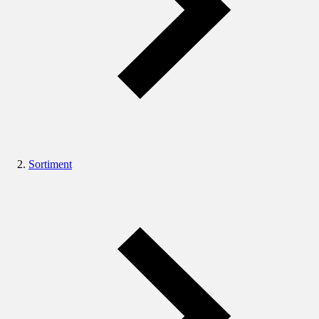
Sortiment