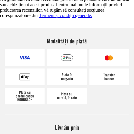
sau achiziționat acest produs. Pentru mai multe informații privind
prelucrarea recenziilor, vă rugăm să consultați secțiunea
corespunzătoare din
Termeni și condiții generale.
Modalități de plată
Livrăm prin