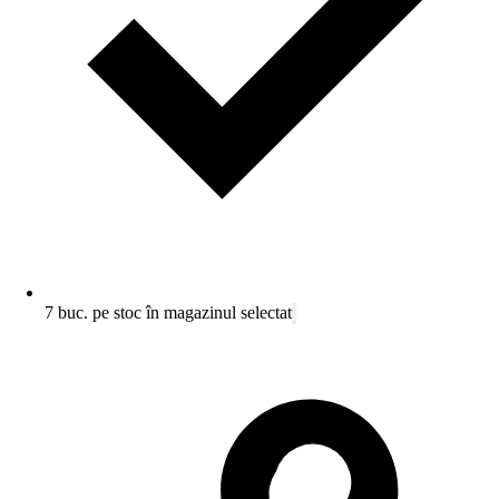
7 buc. pe stoc în magazinul selectat