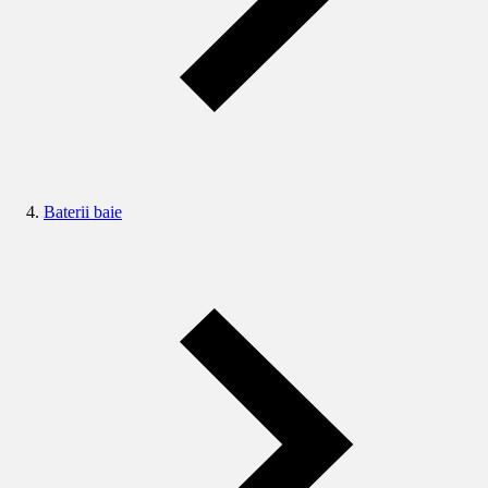
Baterii baie