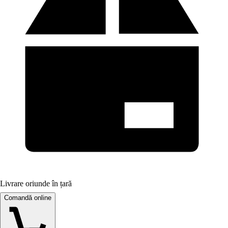
Livrare oriunde în țară
Comandă online