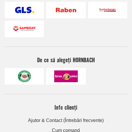
De ce să alegeți HORNBACH
Info clienți
Ajutor & Contact (Întrebări frecvente)
Cum comand