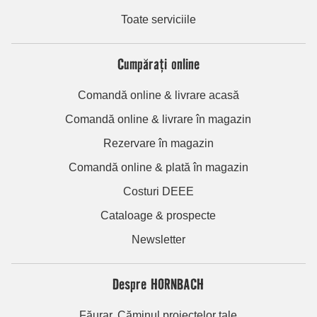
Toate serviciile
Cumpărați online
Comandă online & livrare acasă
Comandă online & livrare în magazin
Rezervare în magazin
Comandă online & plată în magazin
Costuri DEEE
Cataloage & prospecte
Newsletter
Despre HORNBACH
Făurar. Căminul proiectelor tale