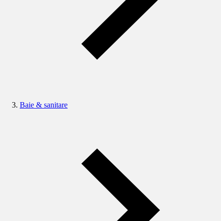
Baie & sanitare