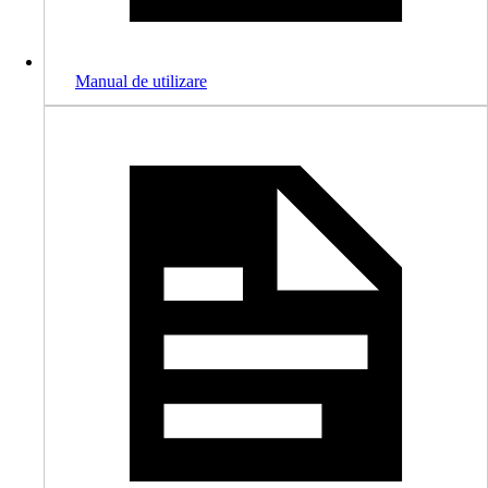
Manual de utilizare