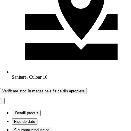
Sanitare, Culoar 10
Verificare stoc în magazinele fizice din apropiere
Detalii produs
Fișe de date
Siguranța produselor