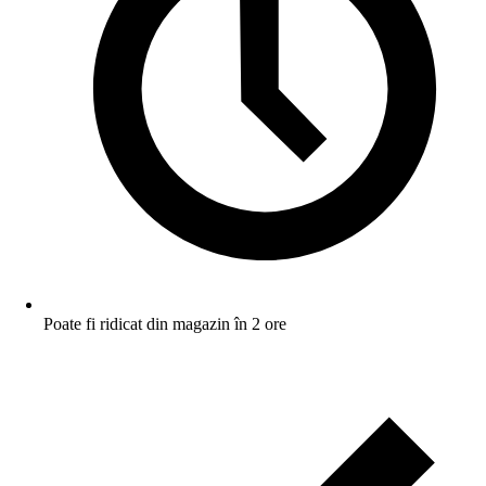
Poate fi ridicat din magazin în 2 ore