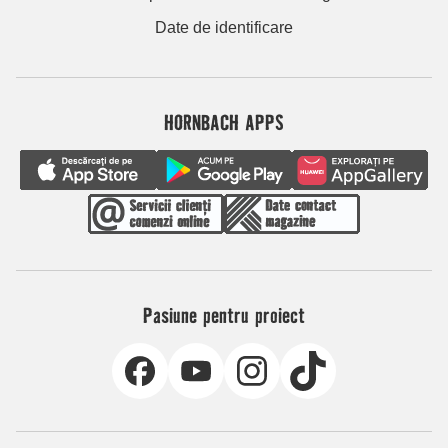
Date de identificare
HORNBACH APPS
Pasiune pentru proiect