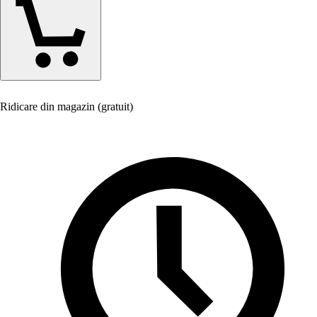
Ridicare din magazin (gratuit)