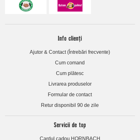
Info clienți
Ajutor & Contact (Întrebări frecvente)
Cum comand
Cum plătesc
Livrarea produselor
Formular de contact
Retur disponibil 90 de zile
Servicii de top
Cardul cadou HORNBACH