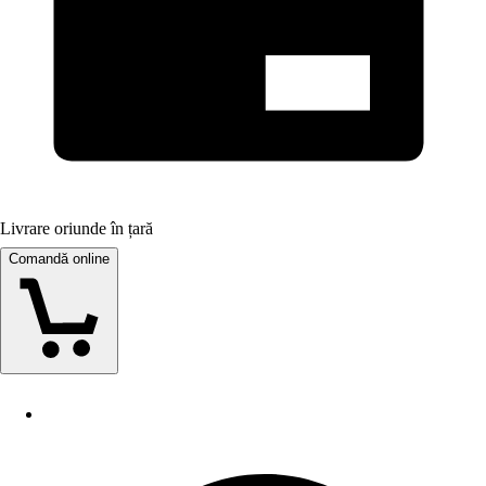
Livrare oriunde în țară
Comandă online