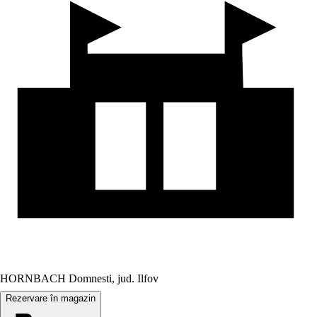
HORNBACH Domnesti, jud. Ilfov
Rezervare în magazin