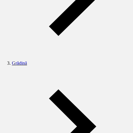
Grădină