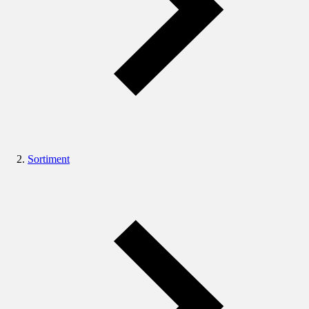
Sortiment