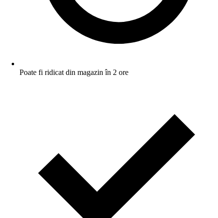
Poate fi ridicat din magazin în 2 ore