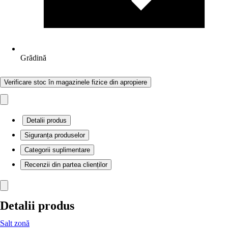
Grădină
Verificare stoc în magazinele fizice din apropiere
Detalii produs
Siguranța produselor
Categorii suplimentare
Recenzii din partea clienților
Detalii produs
Salt zonă