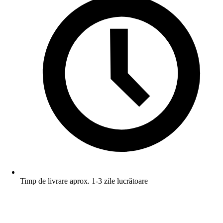
Timp de livrare aprox. 1-3 zile lucrătoare