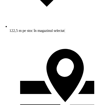
122,5 m pe stoc în magazinul selectat