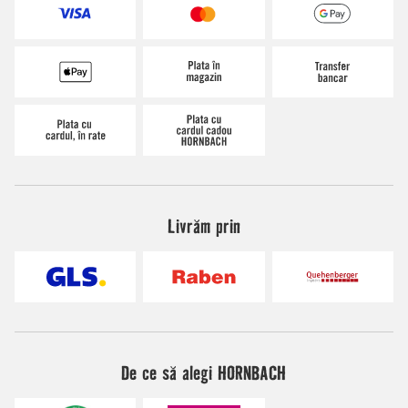
Livrăm prin
De ce să alegi HORNBACH