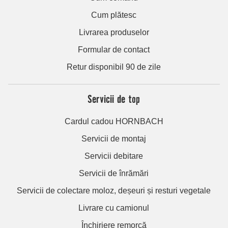
Cum plătesc
Livrarea produselor
Formular de contact
Retur disponibil 90 de zile
Servicii de top
Cardul cadou HORNBACH
Servicii de montaj
Servicii debitare
Servicii de înrămări
Servicii de colectare moloz, deșeuri și resturi vegetale
Livrare cu camionul
Închiriere remorcă