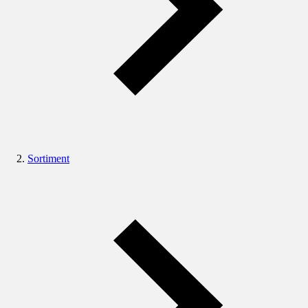
Sortiment