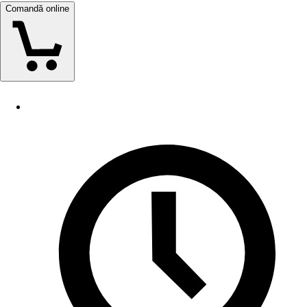
Comandă online