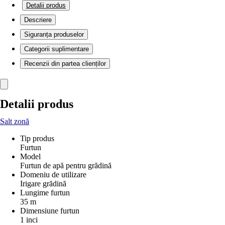
Detalii produs
Descriere
Siguranța produselor
Categorii suplimentare
Recenzii din partea clienților
Detalii produs
Salt zonă
Tip produs
Furtun
Model
Furtun de apă pentru grădină
Domeniu de utilizare
Irigare grădină
Lungime furtun
35 m
Dimensiune furtun
1 inci