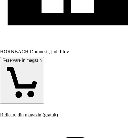
HORNBACH Domnesti, jud. Ilfov
Rezervare în magazin
Ridicare din magazin (gratuit)