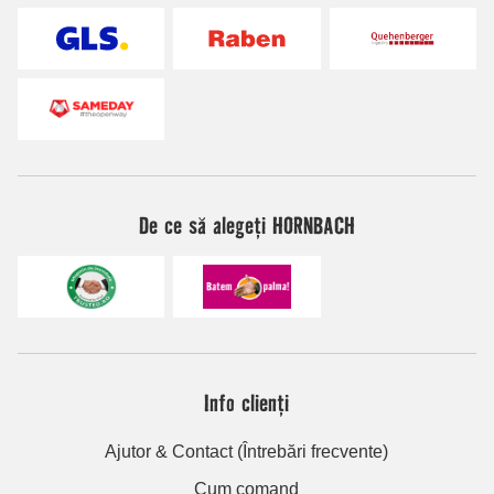
De ce să alegeți HORNBACH
Info clienți
Ajutor & Contact (Întrebări frecvente)
Cum comand