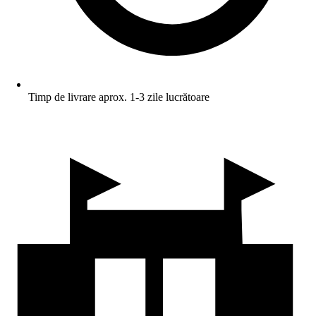
Timp de livrare aprox. 1-3 zile lucrătoare