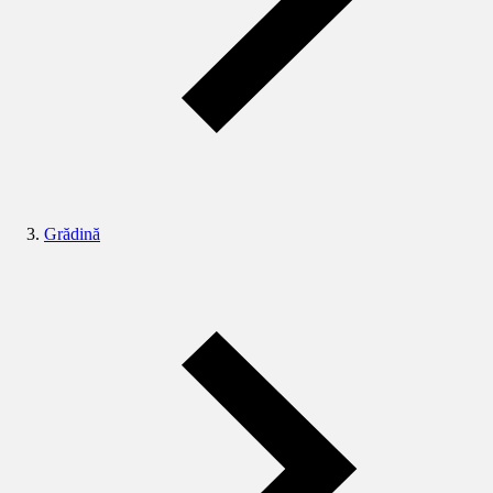
Grădină