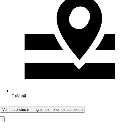
Grădină
Verificare stoc în magazinele fizice din apropiere