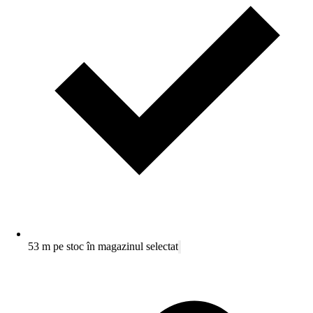
53 m pe stoc în magazinul selectat