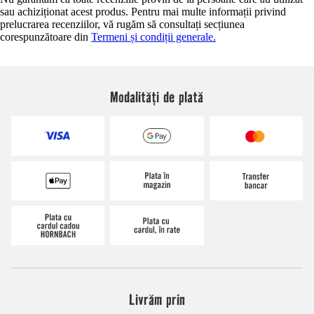
sau achiziționat acest produs. Pentru mai multe informații privind
prelucrarea recenziilor, vă rugăm să consultați secțiunea
corespunzătoare din
Termeni și condiții generale.
Modalități de plată
Livrăm prin