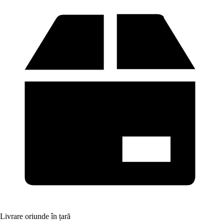
Livrare oriunde în țară