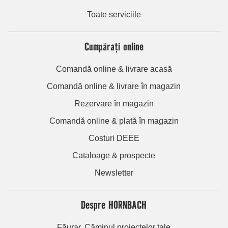
Toate serviciile
Cumpărați online
Comandă online & livrare acasă
Comandă online & livrare în magazin
Rezervare în magazin
Comandă online & plată în magazin
Costuri DEEE
Cataloage & prospecte
Newsletter
Despre HORNBACH
Făurar. Căminul proiectelor tale