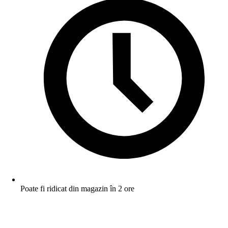
Poate fi ridicat din magazin în 2 ore