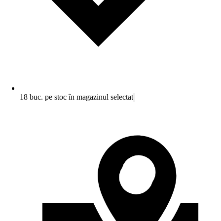
18 buc. pe stoc în magazinul selectat