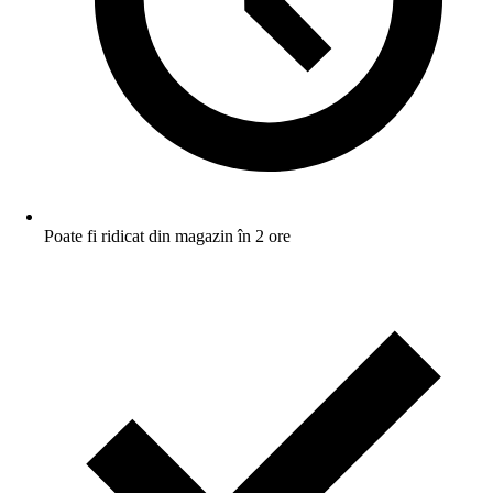
Poate fi ridicat din magazin în 2 ore