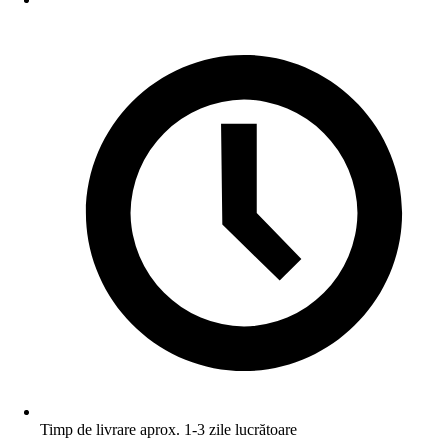
Timp de livrare aprox. 1-3 zile lucrătoare