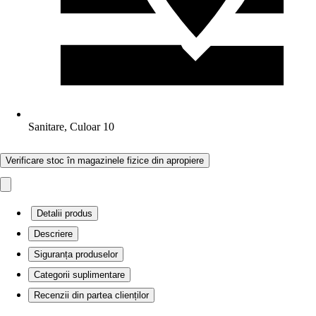
Sanitare, Culoar 10
Verificare stoc în magazinele fizice din apropiere
Detalii produs
Descriere
Siguranța produselor
Categorii suplimentare
Recenzii din partea clienților