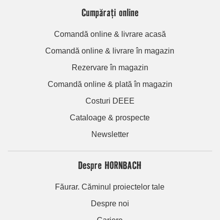
Cumpărați online
Comandă online & livrare acasă
Comandă online & livrare în magazin
Rezervare în magazin
Comandă online & plată în magazin
Costuri DEEE
Cataloage & prospecte
Newsletter
Despre HORNBACH
Făurar. Căminul proiectelor tale
Despre noi