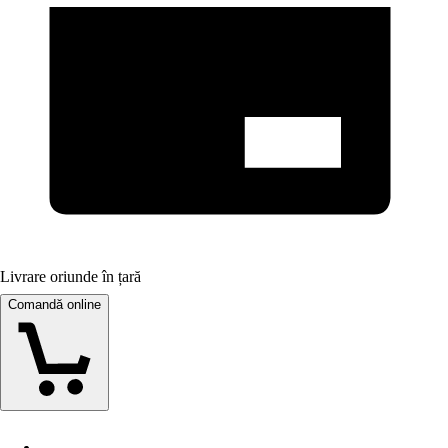
Livrare oriunde în țară
Comandă online