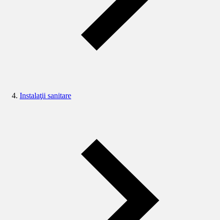
Instalaţii sanitare