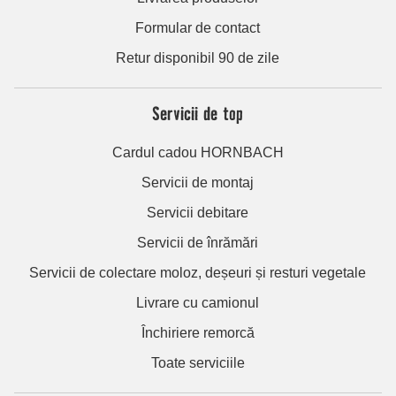
Formular de contact
Retur disponibil 90 de zile
Servicii de top
Cardul cadou HORNBACH
Servicii de montaj
Servicii debitare
Servicii de înrămări
Servicii de colectare moloz, deșeuri și resturi vegetale
Livrare cu camionul
Închiriere remorcă
Toate serviciile