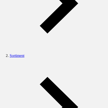
Sortiment