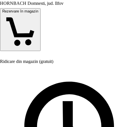
HORNBACH Domnesti, jud. Ilfov
Rezervare în magazin
Ridicare din magazin (gratuit)