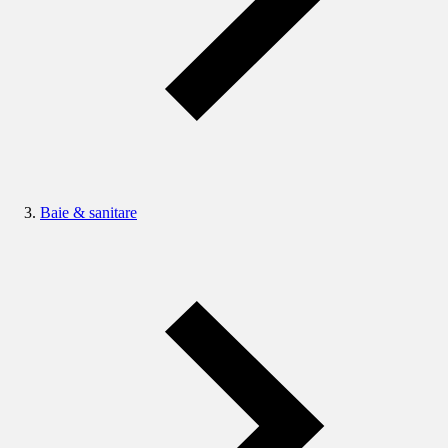
Baie & sanitare