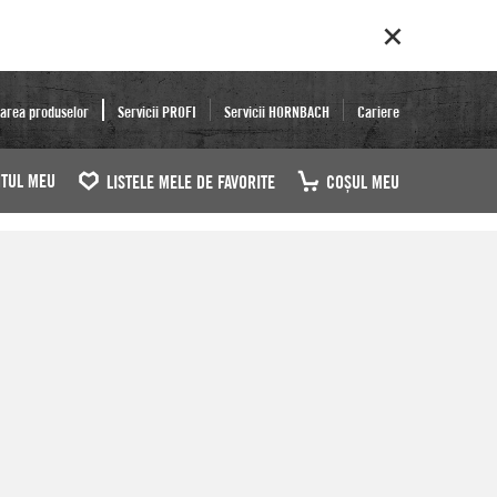
area produselor
Servicii PROFI
Servicii HORNBACH
Cariere
TUL MEU
LISTELE MELE DE FAVORITE
COŞUL MEU