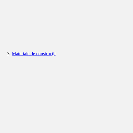
Materiale de construcţii