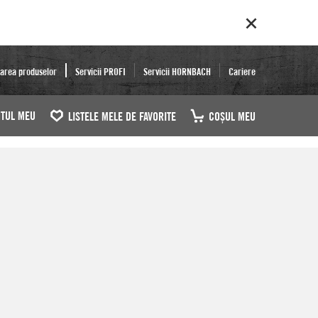
area produselor
Servicii PROFI
Servicii HORNBACH
Cariere
TUL MEU
LISTELE MELE DE FAVORITE
COŞUL MEU