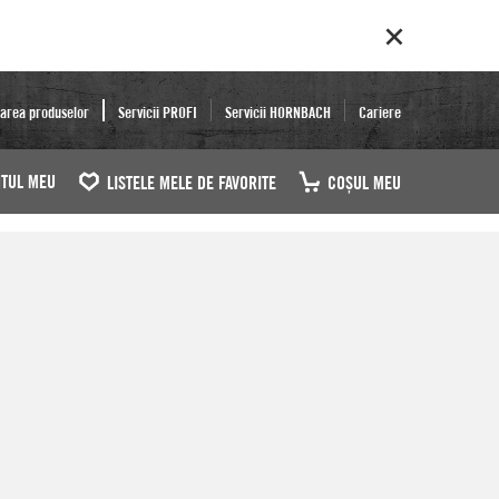
area produselor
Servicii PROFI
Servicii HORNBACH
Cariere
TUL MEU
LISTELE MELE DE FAVORITE
COŞUL MEU