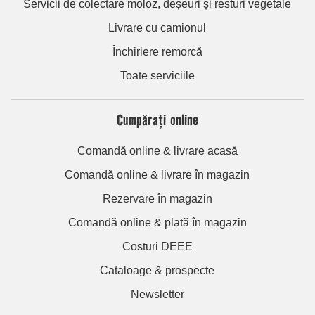
Servicii de colectare moloz, deșeuri și resturi vegetale
Livrare cu camionul
Închiriere remorcă
Toate serviciile
Cumpărați online
Comandă online & livrare acasă
Comandă online & livrare în magazin
Rezervare în magazin
Comandă online & plată în magazin
Costuri DEEE
Cataloage & prospecte
Newsletter