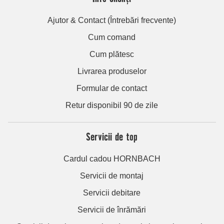
Ajutor & Contact (Întrebări frecvente)
Cum comand
Cum plătesc
Livrarea produselor
Formular de contact
Retur disponibil 90 de zile
Servicii de top
Cardul cadou HORNBACH
Servicii de montaj
Servicii debitare
Servicii de înrămări