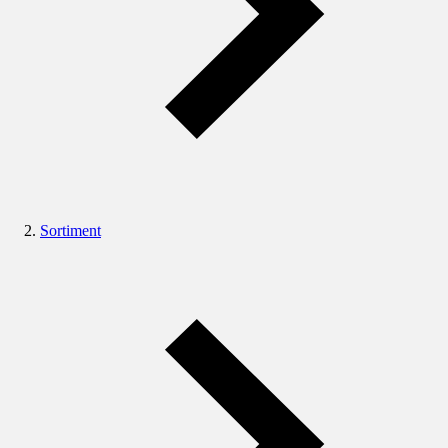
Sortiment