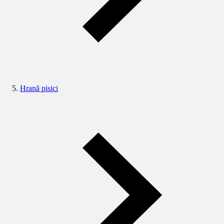
Hrană pisici