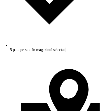
5 pac. pe stoc în magazinul selectat