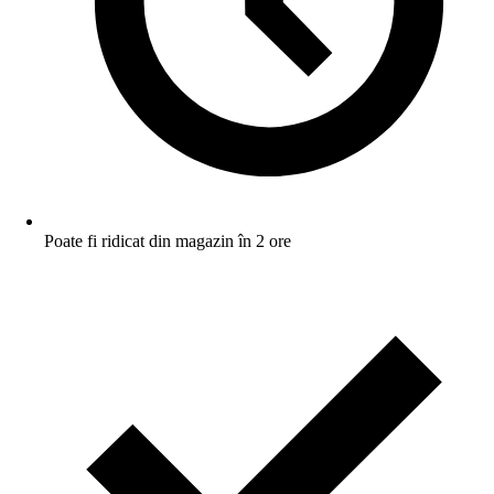
Poate fi ridicat din magazin în 2 ore