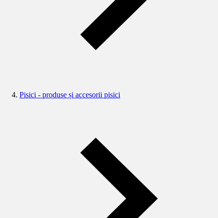
Pisici - produse și accesorii pisici