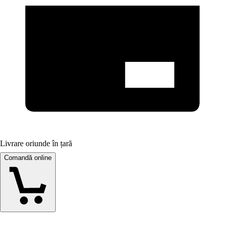
Livrare oriunde în țară
Comandă online