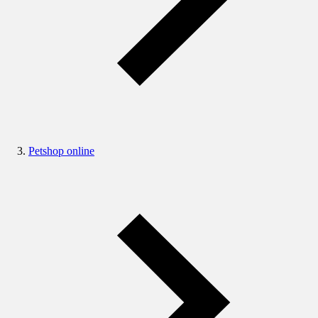
Petshop online