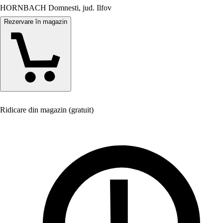
HORNBACH Domnesti, jud. Ilfov
Rezervare în magazin
Ridicare din magazin (gratuit)