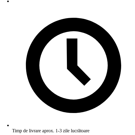
Timp de livrare aprox. 1-3 zile lucrătoare