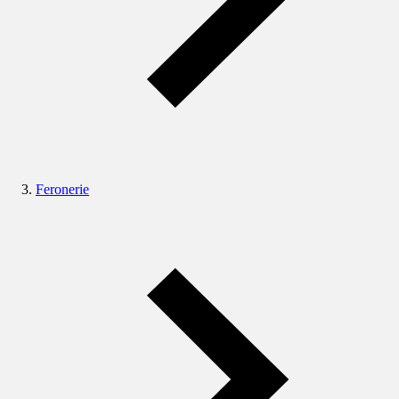
Feronerie