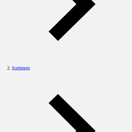
Sortiment