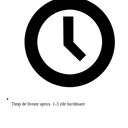
Timp de livrare aprox. 1-3 zile lucrătoare