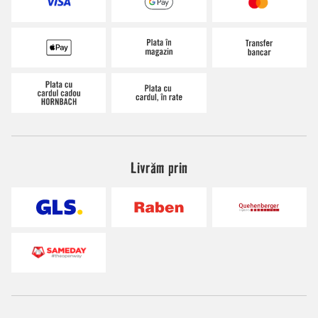
Livrăm prin