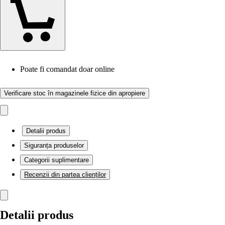
Poate fi comandat doar online
Verificare stoc în magazinele fizice din apropiere
Detalii produs
Siguranța produselor
Categorii suplimentare
Recenzii din partea clienților
Detalii produs