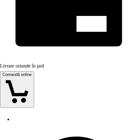
Livrare oriunde în țară
Comandă online