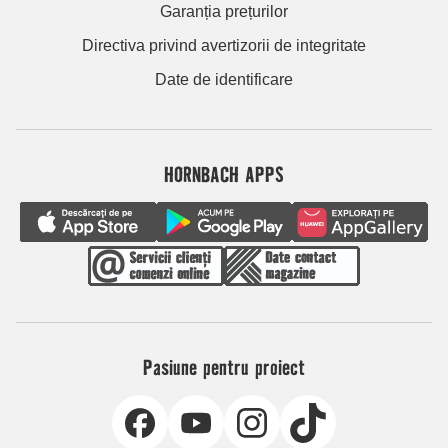
Garanția prețurilor
Directiva privind avertizorii de integritate
Date de identificare
HORNBACH APPS
Pasiune pentru proiect