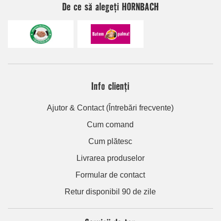
De ce să alegeți HORNBACH
Info clienți
Ajutor & Contact (Întrebări frecvente)
Cum comand
Cum plătesc
Livrarea produselor
Formular de contact
Retur disponibil 90 de zile