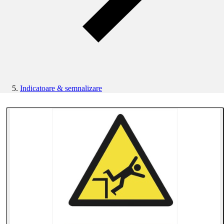
Indicatoare & semnalizare