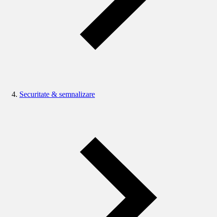
Securitate & semnalizare