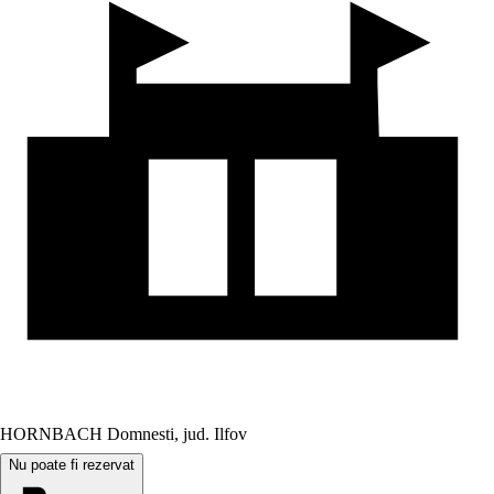
HORNBACH Domnesti, jud. Ilfov
Nu poate fi rezervat