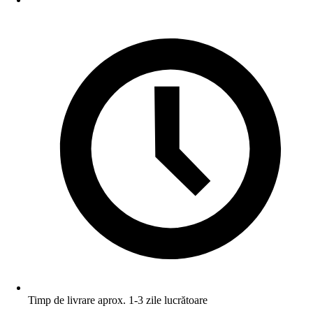
Timp de livrare aprox. 1-3 zile lucrătoare