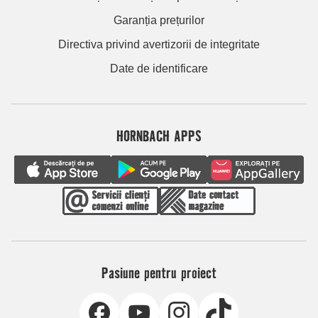
Garanția prețurilor
Directiva privind avertizorii de integritate
Date de identificare
HORNBACH APPS
Pasiune pentru proiect