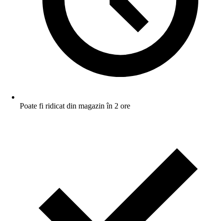
Poate fi ridicat din magazin în 2 ore