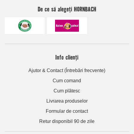
De ce să alegeți HORNBACH
Info clienți
Ajutor & Contact (Întrebări frecvente)
Cum comand
Cum plătesc
Livrarea produselor
Formular de contact
Retur disponibil 90 de zile