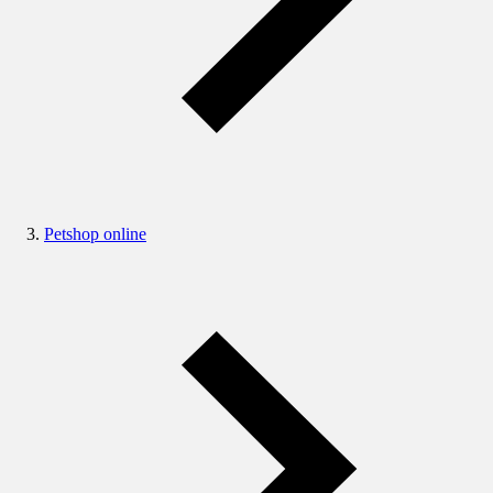
Petshop online