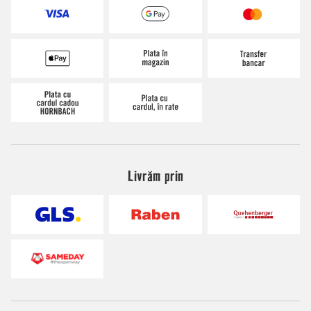
Livrăm prin