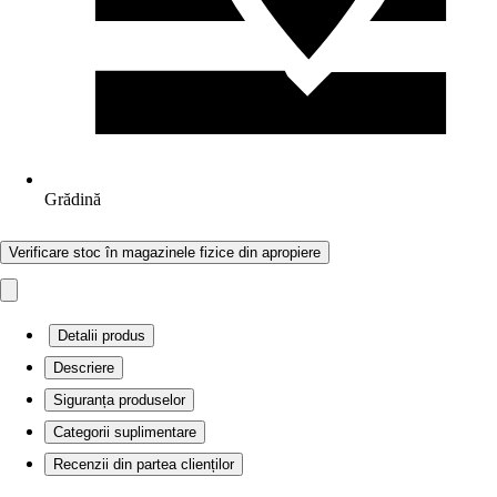
Grădină
Verificare stoc în magazinele fizice din apropiere
Detalii produs
Descriere
Siguranța produselor
Categorii suplimentare
Recenzii din partea clienților