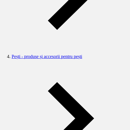
Pești - produse și accesorii pentru pești