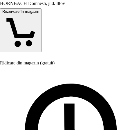
HORNBACH Domnesti, jud. Ilfov
Rezervare în magazin
Ridicare din magazin (gratuit)