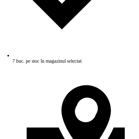
7 buc. pe stoc în magazinul selectat