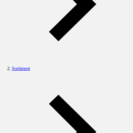
Sortiment