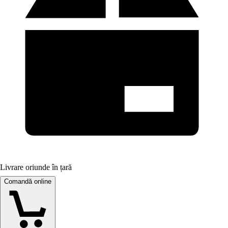
Livrare oriunde în țară
Comandă online