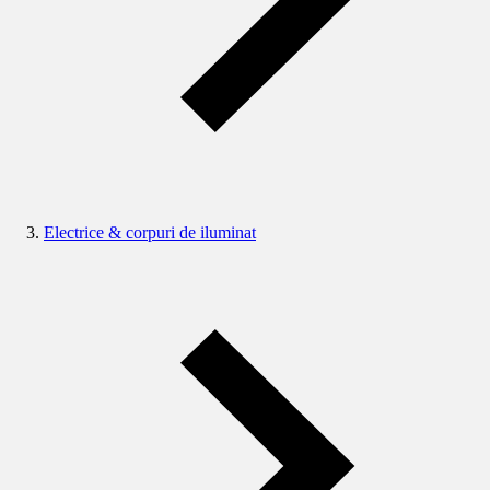
Electrice & corpuri de iluminat