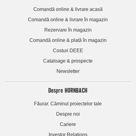
Comandă online & livrare acasă
Comandă online & livrare în magazin
Rezervare în magazin
Comandă online & plată în magazin
Costuri DEEE
Cataloage & prospecte
Newsletter
Despre HORNBACH
Făurar. Căminul proiectelor tale
Despre noi
Cariere
Investor Relations