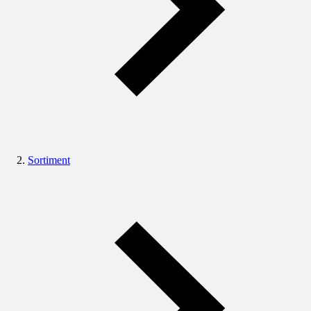
Sortiment