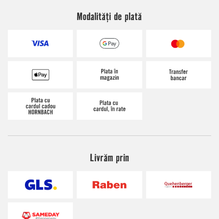
Modalități de plată
Livrăm prin