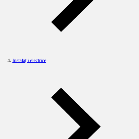
Instalații electrice