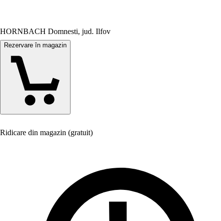
HORNBACH Domnesti, jud. Ilfov
Rezervare în magazin
Ridicare din magazin (gratuit)