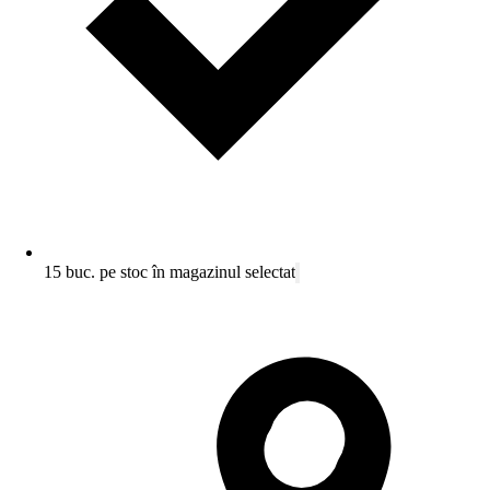
15 buc. pe stoc în magazinul selectat