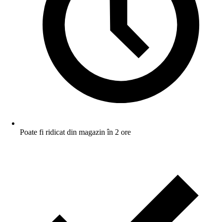
Poate fi ridicat din magazin în 2 ore