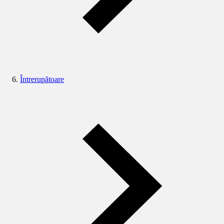
Întrerupătoare