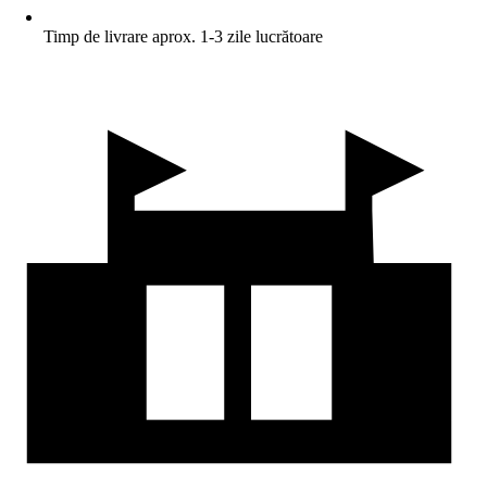
Timp de livrare aprox. 1-3 zile lucrătoare