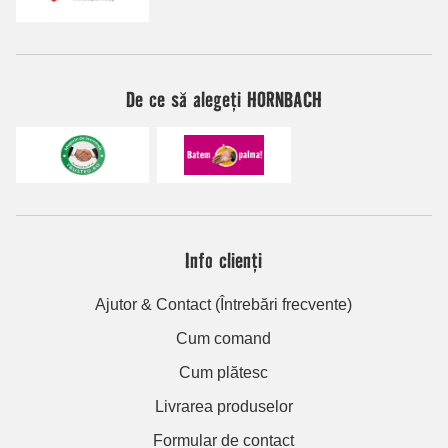
De ce să alegeți HORNBACH
Info clienți
Ajutor & Contact (Întrebări frecvente)
Cum comand
Cum plătesc
Livrarea produselor
Formular de contact