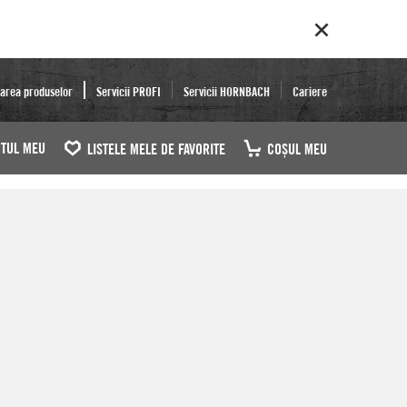
area produselor
Servicii PROFI
Servicii HORNBACH
Cariere
TUL MEU
LISTELE MELE DE FAVORITE
COŞUL MEU