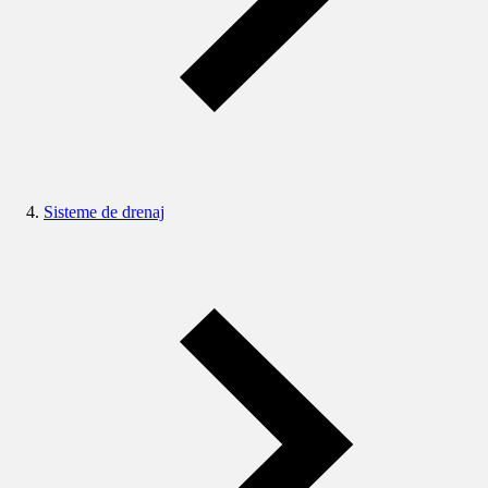
Sisteme de drenaj