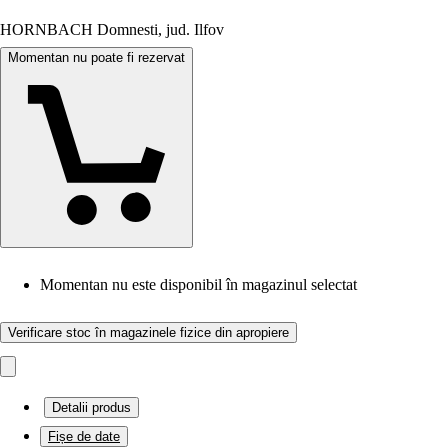
HORNBACH Domnesti, jud. Ilfov
Momentan nu poate fi rezervat
Momentan nu este disponibil în magazinul selectat
Verificare stoc în magazinele fizice din apropiere
Detalii produs
Fișe de date