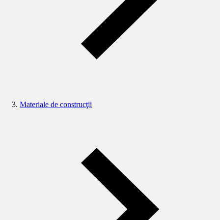
Materiale de construcţii