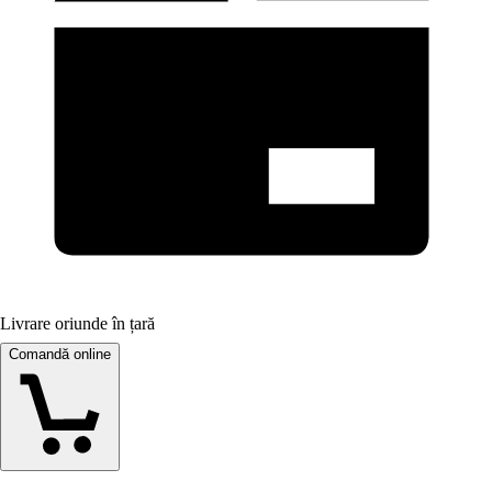
Livrare oriunde în țară
Comandă online