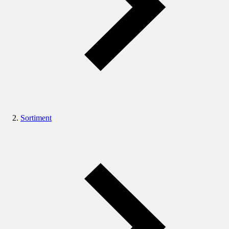
Sortiment