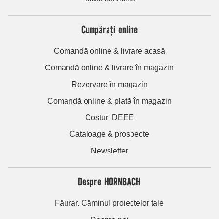
Cumpărați online
Comandă online & livrare acasă
Comandă online & livrare în magazin
Rezervare în magazin
Comandă online & plată în magazin
Costuri DEEE
Cataloage & prospecte
Newsletter
Despre HORNBACH
Făurar. Căminul proiectelor tale