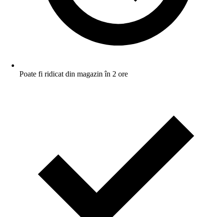
Poate fi ridicat din magazin în 2 ore