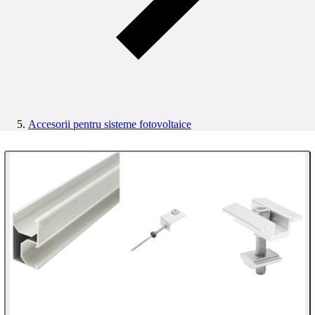
Accesorii pentru sisteme fotovoltaice