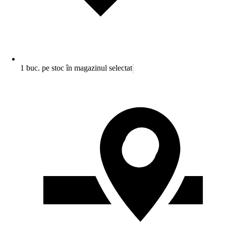
1 buc. pe stoc în magazinul selectat