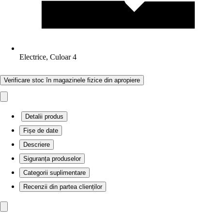
Electrice, Culoar 4
Verificare stoc în magazinele fizice din apropiere
Detalii produs
Fișe de date
Descriere
Siguranța produselor
Categorii suplimentare
Recenzii din partea clienților