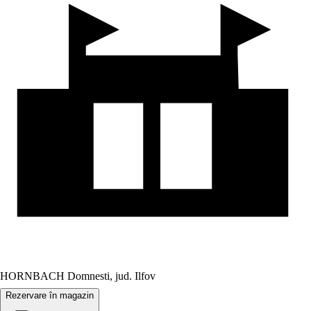
HORNBACH Domnesti, jud. Ilfov
Rezervare în magazin