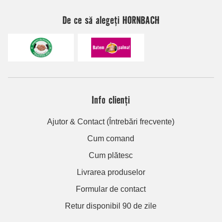
De ce să alegeți HORNBACH
Info clienți
Ajutor & Contact (Întrebări frecvente)
Cum comand
Cum plătesc
Livrarea produselor
Formular de contact
Retur disponibil 90 de zile