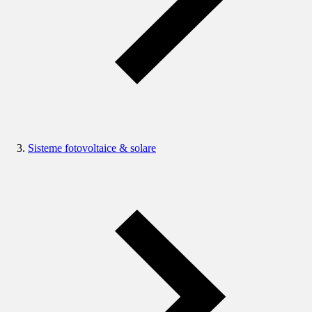
Sisteme fotovoltaice & solare