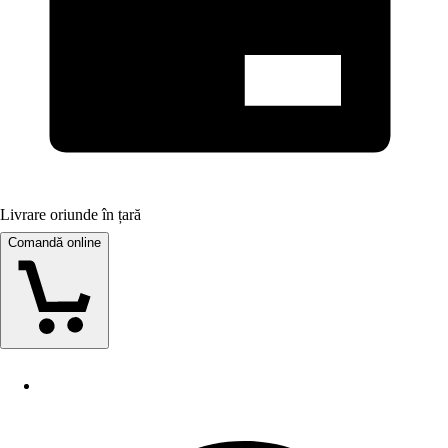
Livrare oriunde în țară
Comandă online