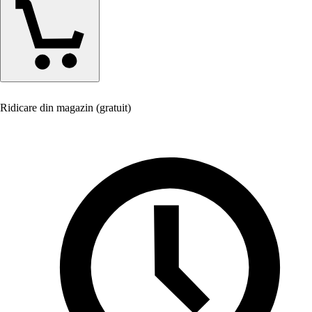
Ridicare din magazin (gratuit)