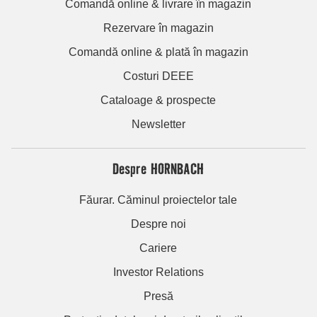
Comandă online & livrare în magazin
Rezervare în magazin
Comandă online & plată în magazin
Costuri DEEE
Cataloage & prospecte
Newsletter
Despre HORNBACH
Făurar. Căminul proiectelor tale
Despre noi
Cariere
Investor Relations
Presă