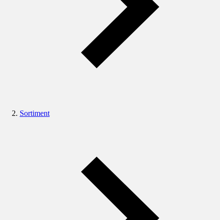
Sortiment