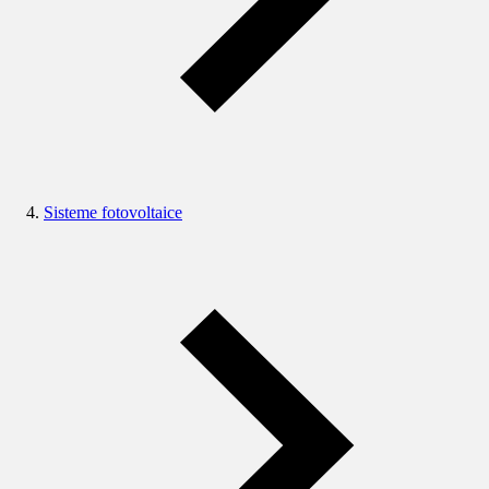
Sisteme fotovoltaice