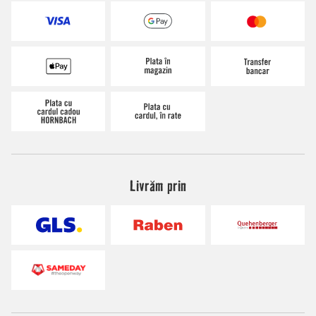
Livrăm prin