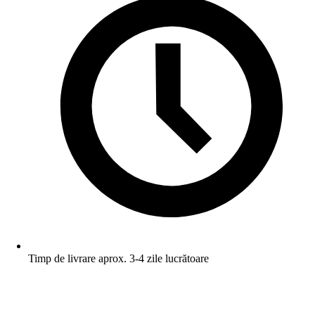
Timp de livrare aprox. 3-4 zile lucrătoare