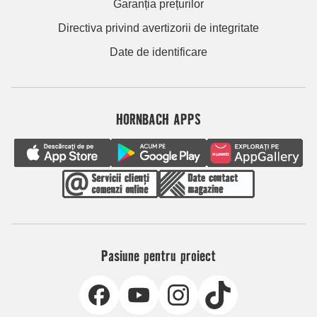
Garanția prețurilor
Directiva privind avertizorii de integritate
Date de identificare
HORNBACH APPS
Pasiune pentru proiect