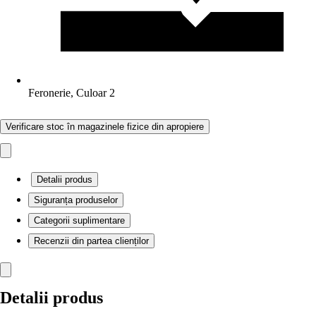
Feronerie, Culoar 2
Verificare stoc în magazinele fizice din apropiere
Detalii produs
Siguranța produselor
Categorii suplimentare
Recenzii din partea clienților
Detalii produs