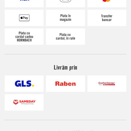
Livrăm prin