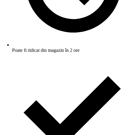
Poate fi ridicat din magazin în 2 ore