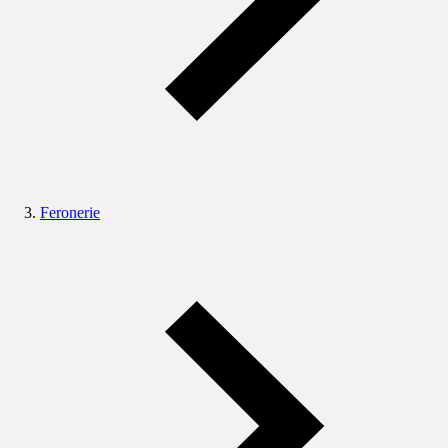
Feronerie