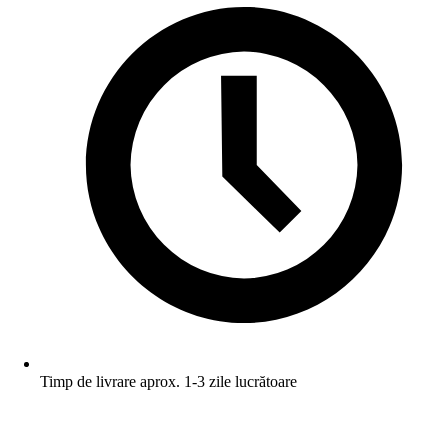
Timp de livrare aprox. 1-3 zile lucrătoare