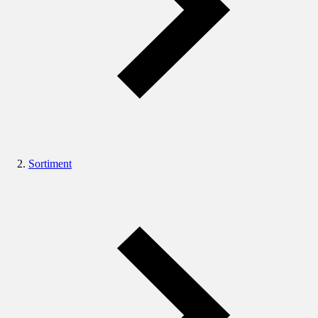
Sortiment