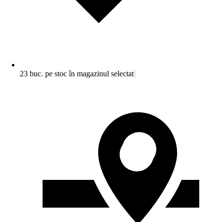
23 buc. pe stoc în magazinul selectat