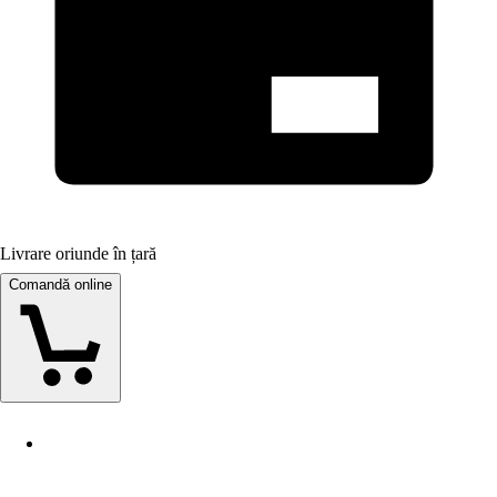
Livrare oriunde în țară
Comandă online