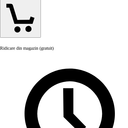
Ridicare din magazin (gratuit)