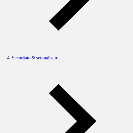
Securitate & semnalizare