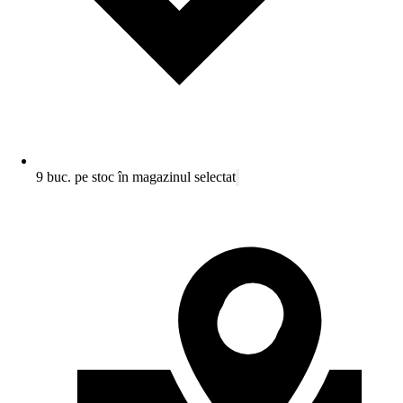
9 buc. pe stoc în magazinul selectat