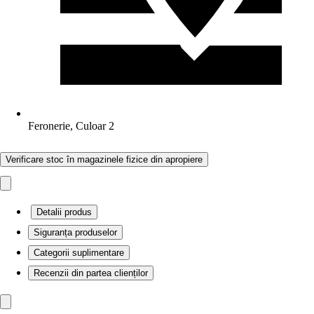
Feronerie, Culoar 2
Verificare stoc în magazinele fizice din apropiere
Detalii produs
Siguranța produselor
Categorii suplimentare
Recenzii din partea clienților