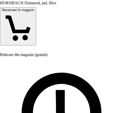
HORNBACH Domnesti, jud. Ilfov
Rezervare în magazin
Ridicare din magazin (gratuit)