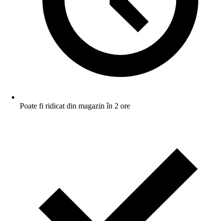
Poate fi ridicat din magazin în 2 ore