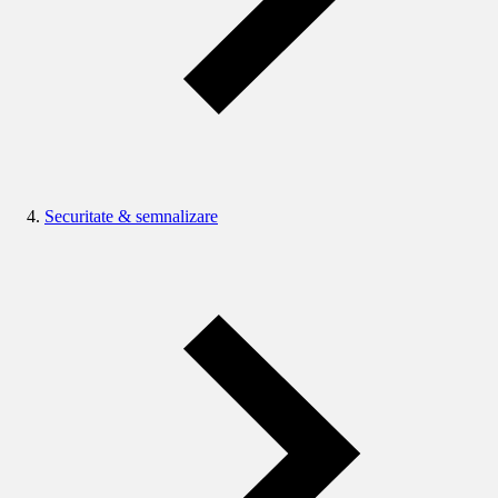
Securitate & semnalizare