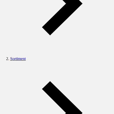
Sortiment