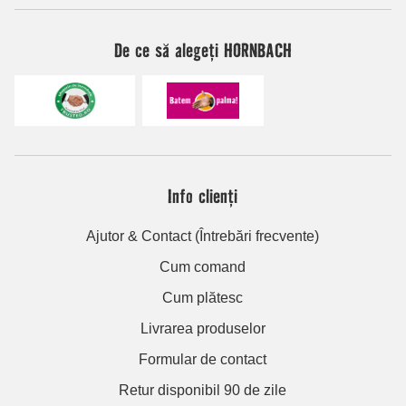
De ce să alegeți HORNBACH
Info clienți
Ajutor & Contact (Întrebări frecvente)
Cum comand
Cum plătesc
Livrarea produselor
Formular de contact
Retur disponibil 90 de zile