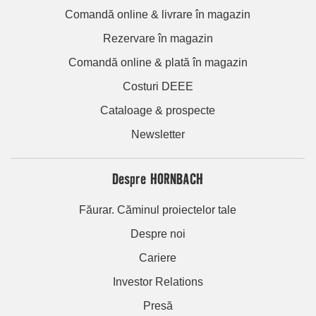
Comandă online & livrare în magazin
Rezervare în magazin
Comandă online & plată în magazin
Costuri DEEE
Cataloage & prospecte
Newsletter
Despre HORNBACH
Făurar. Căminul proiectelor tale
Despre noi
Cariere
Investor Relations
Presă