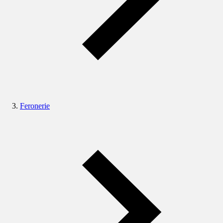
Feronerie