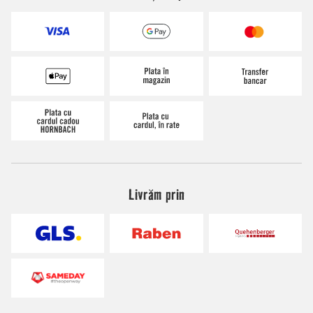
Livrăm prin