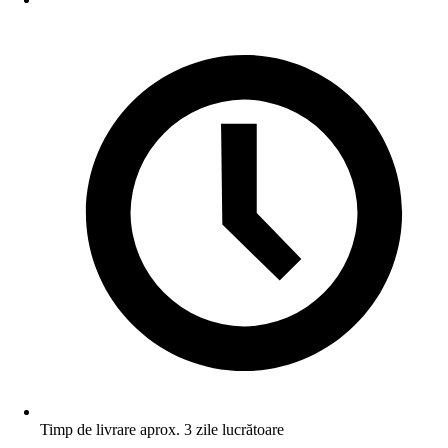
Timp de livrare aprox. 3 zile lucrătoare