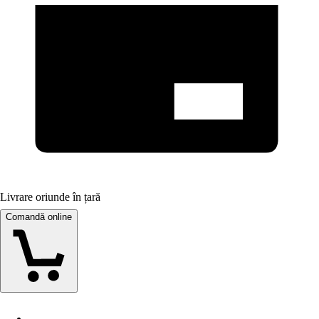
Livrare oriunde în țară
Comandă online