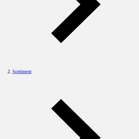
Sortiment