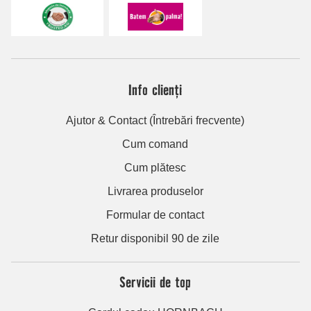
Info clienți
Ajutor & Contact (Întrebări frecvente)
Cum comand
Cum plătesc
Livrarea produselor
Formular de contact
Retur disponibil 90 de zile
Servicii de top