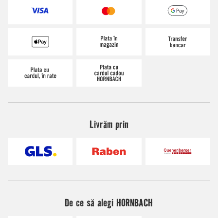
Livrăm prin
De ce să alegi HORNBACH