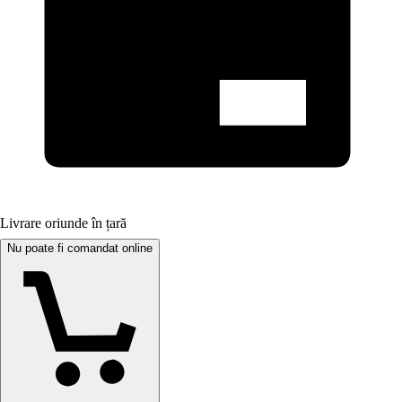
Livrare oriunde în țară
Nu poate fi comandat online