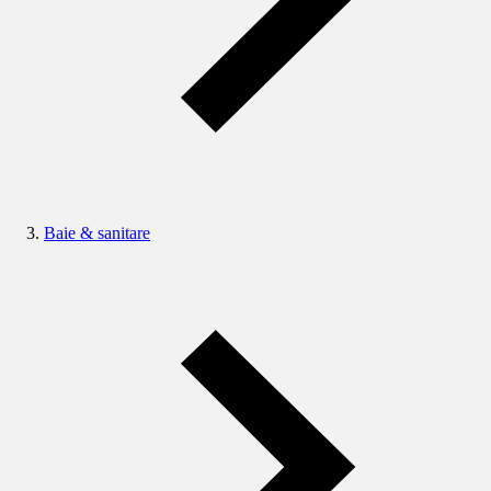
Baie & sanitare