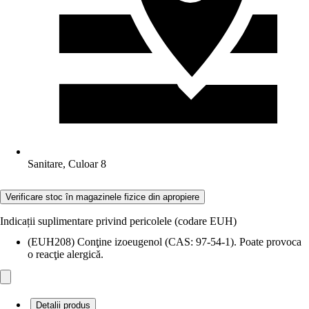
Sanitare, Culoar 8
Verificare stoc în magazinele fizice din apropiere
Indicații suplimentare privind pericolele (codare EUH)
(EUH208) Conţine izoeugenol (CAS: 97-54-1). Poate provoca
o reacţie alergică.
Detalii produs