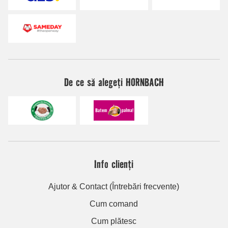
De ce să alegeți HORNBACH
Info clienți
Ajutor & Contact (Întrebări frecvente)
Cum comand
Cum plătesc