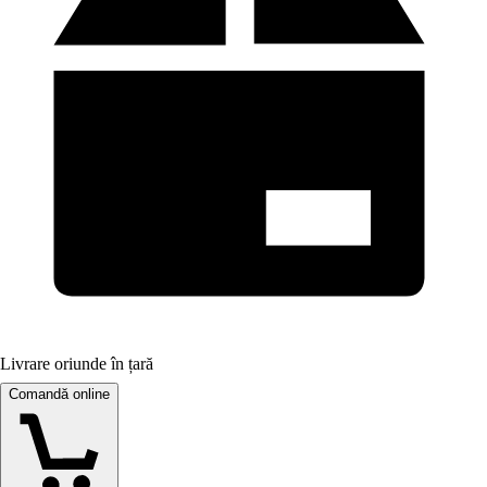
Livrare oriunde în țară
Comandă online