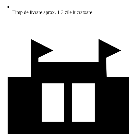
Timp de livrare aprox. 1-3 zile lucrătoare