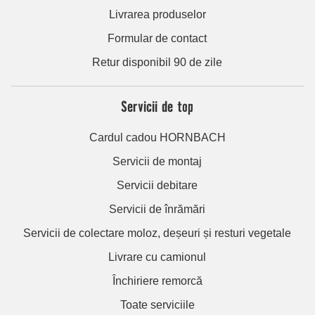
Livrarea produselor
Formular de contact
Retur disponibil 90 de zile
Servicii de top
Cardul cadou HORNBACH
Servicii de montaj
Servicii debitare
Servicii de înrămări
Servicii de colectare moloz, deșeuri și resturi vegetale
Livrare cu camionul
Închiriere remorcă
Toate serviciile