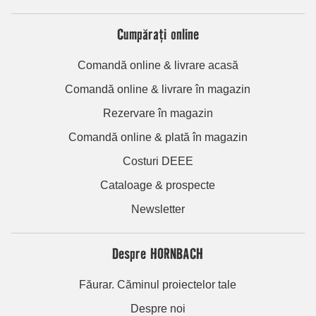
Cumpărați online
Comandă online & livrare acasă
Comandă online & livrare în magazin
Rezervare în magazin
Comandă online & plată în magazin
Costuri DEEE
Cataloage & prospecte
Newsletter
Despre HORNBACH
Făurar. Căminul proiectelor tale
Despre noi