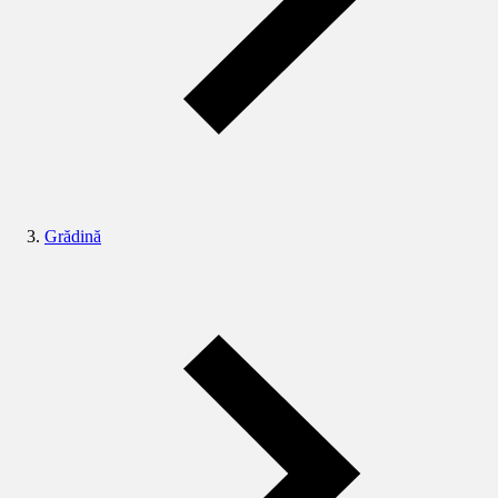
Grădină