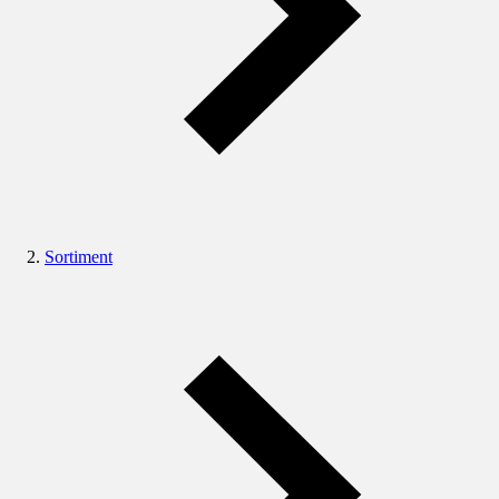
Sortiment