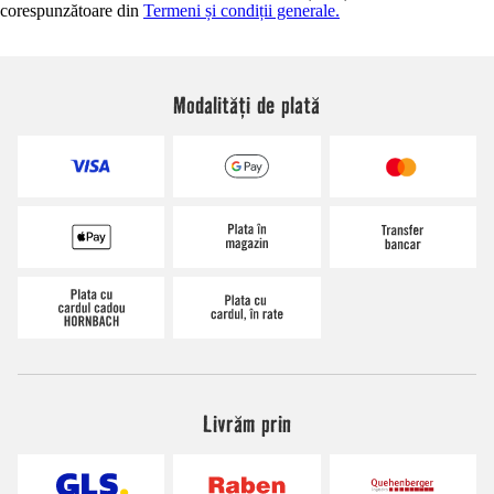
corespunzătoare din
Termeni și condiții generale.
Modalități de plată
Livrăm prin