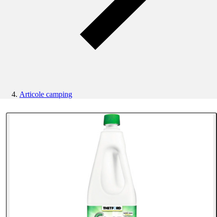
Articole camping