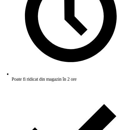
Poate fi ridicat din magazin în 2 ore