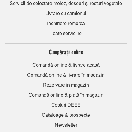
Servicii de colectare moloz, deșeuri și resturi vegetale
Livrare cu camionul
Închiriere remorcă
Toate serviciile
Cumpărați online
Comandă online & livrare acasă
Comandă online & livrare în magazin
Rezervare în magazin
Comandă online & plată în magazin
Costuri DEEE
Cataloage & prospecte
Newsletter