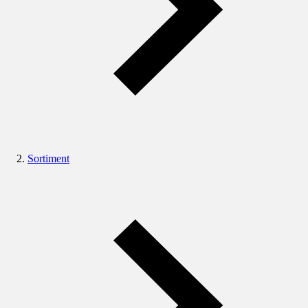
Sortiment