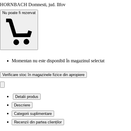
HORNBACH Domnesti, jud. Ilfov
Nu poate fi rezervat
Momentan nu este disponibil în magazinul selectat
Verificare stoc în magazinele fizice din apropiere
Detalii produs
Descriere
Categorii suplimentare
Recenzii din partea clienților