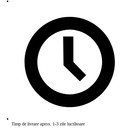
Timp de livrare aprox. 1-3 zile lucrătoare