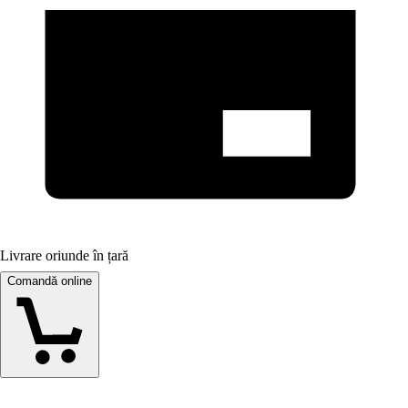
Livrare oriunde în țară
Comandă online