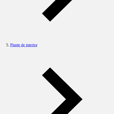
Plante de interior