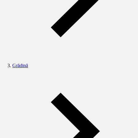
Grădină