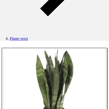
Plante verzi