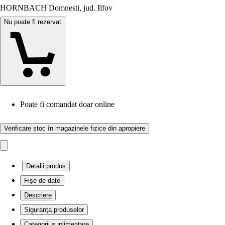
HORNBACH Domnesti, jud. Ilfov
Nu poate fi rezervat
Poate fi comandat doar online
Verificare stoc în magazinele fizice din apropiere
Detalii produs
Fișe de date
Descriere
Siguranța produselor
Categorii suplimentare