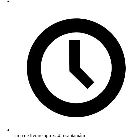
Timp de livrare aprox. 4-5 săptămâni