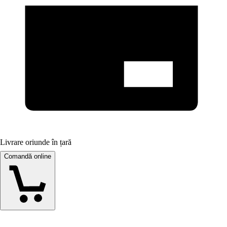
Livrare oriunde în țară
Comandă online