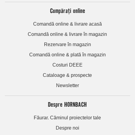
Cumpărați online
Comandă online & livrare acasă
Comandă online & livrare în magazin
Rezervare în magazin
Comandă online & plată în magazin
Costuri DEEE
Cataloage & prospecte
Newsletter
Despre HORNBACH
Făurar. Căminul proiectelor tale
Despre noi