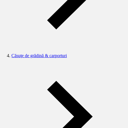
Căsuţe de grădină & carporturi