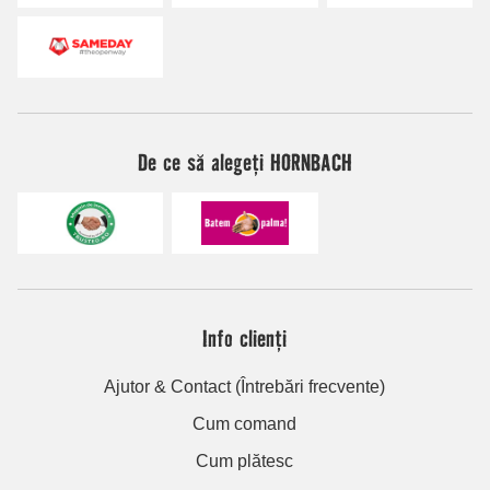
De ce să alegeți HORNBACH
Info clienți
Ajutor & Contact (Întrebări frecvente)
Cum comand
Cum plătesc