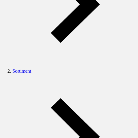
Sortiment