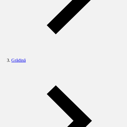
Grădină