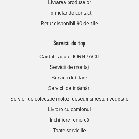
Livrarea produselor
Formular de contact
Retur disponibil 90 de zile
Servicii de top
Cardul cadou HORNBACH
Servicii de montaj
Servicii debitare
Servicii de înrămări
Servicii de colectare moloz, deșeuri și resturi vegetale
Livrare cu camionul
Închiriere remorcă
Toate serviciile