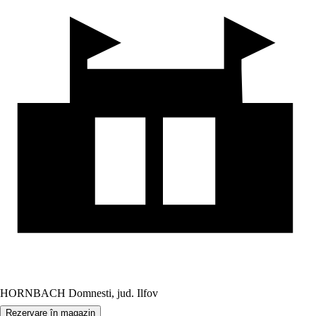
HORNBACH Domnesti, jud. Ilfov
Rezervare în magazin