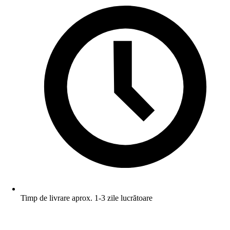
Timp de livrare aprox. 1-3 zile lucrătoare