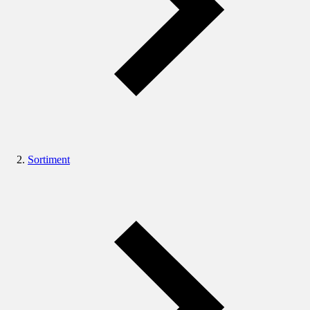
Sortiment