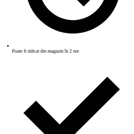
Poate fi ridicat din magazin în 2 ore