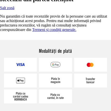
Salt zonă
Nu garantăm că toate recenziile provin de la persoane care au utilizat
sau achiziționat acest produs. Pentru mai multe informații privind
prelucrarea recenziilor, vă rugăm să consultați secțiunea
corespunzătoare din
Termeni și condiții generale.
Modalități de plată