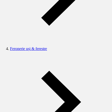
Feronerie uși & ferestre