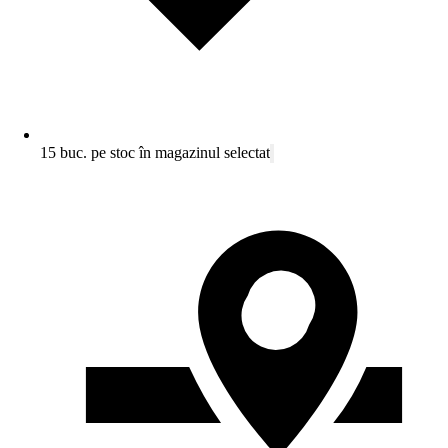
15 buc. pe stoc în magazinul selectat