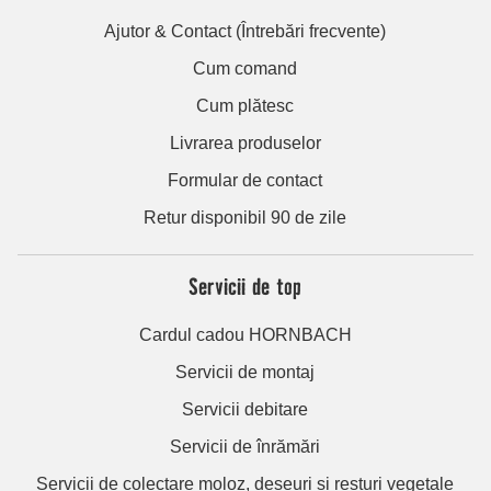
Ajutor & Contact (Întrebări frecvente)
Cum comand
Cum plătesc
Livrarea produselor
Formular de contact
Retur disponibil 90 de zile
Servicii de top
Cardul cadou HORNBACH
Servicii de montaj
Servicii debitare
Servicii de înrămări
Servicii de colectare moloz, deșeuri și resturi vegetale