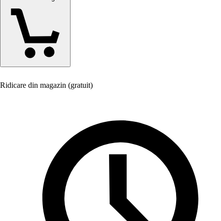
Ridicare din magazin (gratuit)