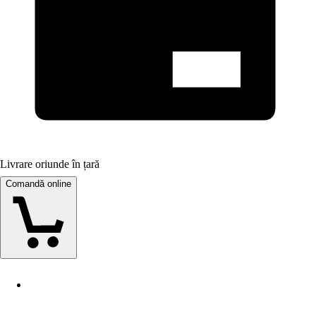
Livrare oriunde în țară
Comandă online