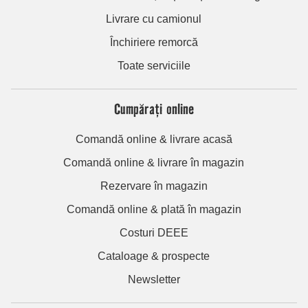
Livrare cu camionul
Închiriere remorcă
Toate serviciile
Cumpărați online
Comandă online & livrare acasă
Comandă online & livrare în magazin
Rezervare în magazin
Comandă online & plată în magazin
Costuri DEEE
Cataloage & prospecte
Newsletter