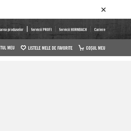
area produselor
Servicii PROFI
Servicii HORNBACH
Cariere
TUL MEU
LISTELE MELE DE FAVORITE
COŞUL MEU