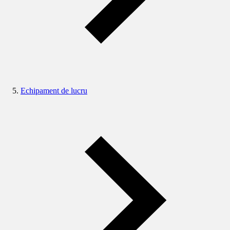
Echipament de lucru