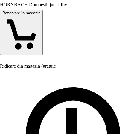
HORNBACH Domnesti, jud. Ilfov
Rezervare în magazin
Ridicare din magazin (gratuit)