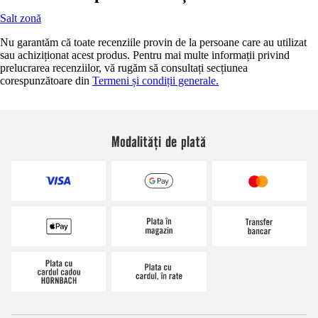
Salt zonă
Nu garantăm că toate recenziile provin de la persoane care au utilizat
sau achiziționat acest produs. Pentru mai multe informații privind
prelucrarea recenziilor, vă rugăm să consultați secțiunea
corespunzătoare din
Termeni și condiții generale.
Modalități de plată