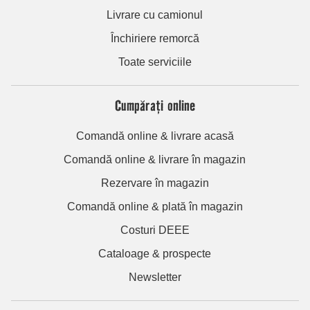
Livrare cu camionul
Închiriere remorcă
Toate serviciile
Cumpărați online
Comandă online & livrare acasă
Comandă online & livrare în magazin
Rezervare în magazin
Comandă online & plată în magazin
Costuri DEEE
Cataloage & prospecte
Newsletter