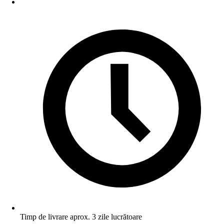
Timp de livrare aprox. 3 zile lucrătoare