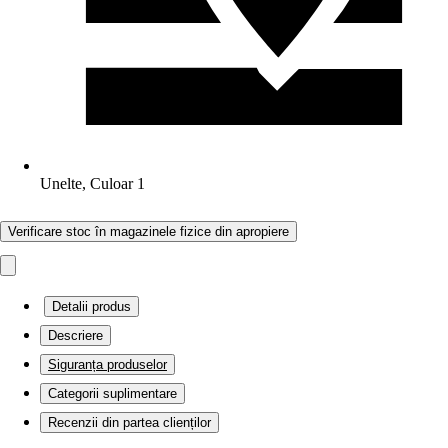
Unelte, Culoar 1
Verificare stoc în magazinele fizice din apropiere
Detalii produs
Descriere
Siguranța produselor
Categorii suplimentare
Recenzii din partea clienților