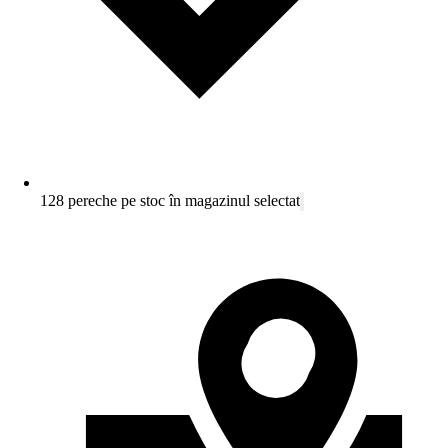
128 pereche pe stoc în magazinul selectat