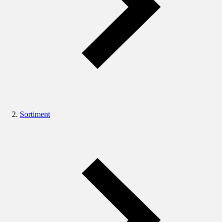
Sortiment