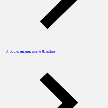
Scule, mașini, unelte & rafturi