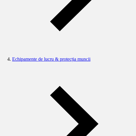
Echipamente de lucru & protecția muncii