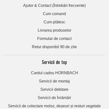
Ajutor & Contact (Întrebări frecvente)
Cum comand
Cum plătesc
Livrarea produselor
Formular de contact
Retur disponibil 90 de zile
Servicii de top
Cardul cadou HORNBACH
Servicii de montaj
Servicii debitare
Servicii de înrămări
Servicii de colectare moloz, deșeuri și resturi vegetale