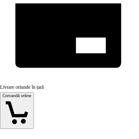
Livrare oriunde în țară
Comandă online