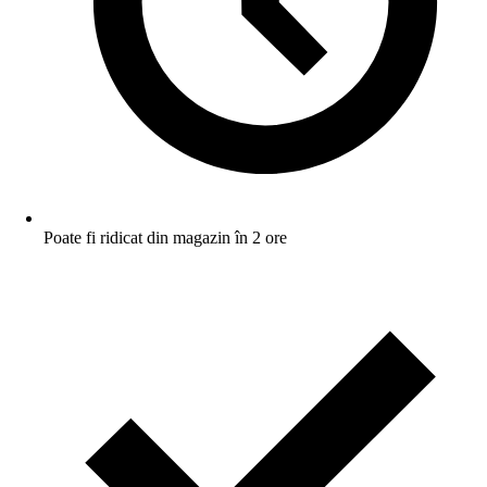
Poate fi ridicat din magazin în 2 ore