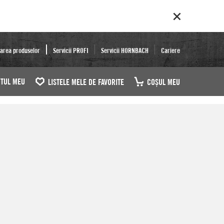
area produselor
Servicii PROFI
Servicii HORNBACH
Cariere
TUL MEU
LISTELE MELE DE FAVORITE
COŞUL MEU