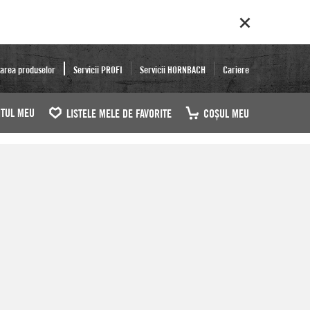
area produselor
Servicii PROFI
Servicii HORNBACH
Cariere
TUL MEU
LISTELE MELE DE FAVORITE
COŞUL MEU