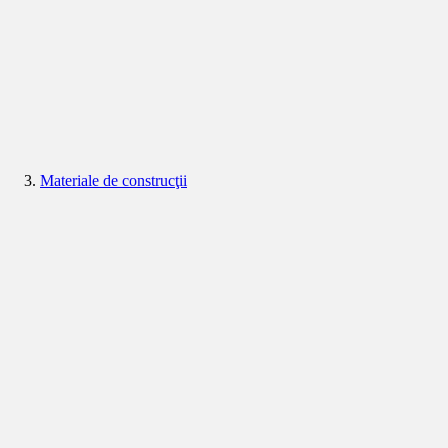
Materiale de construcţii