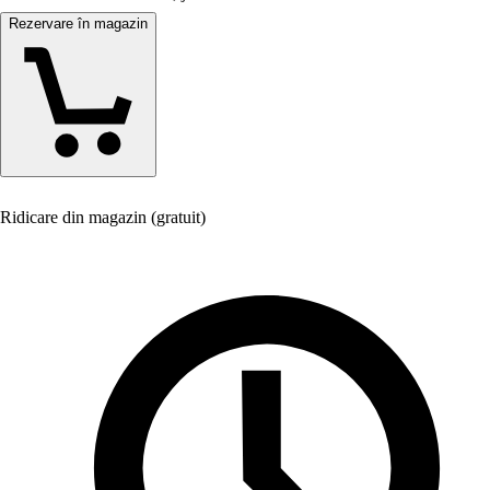
Rezervare în magazin
Ridicare din magazin (gratuit)