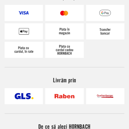
Livrăm prin
De ce să alegi HORNBACH