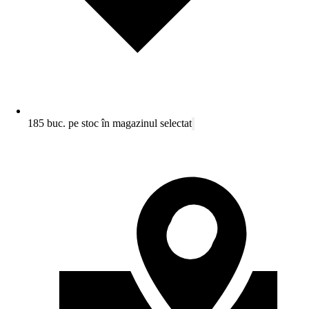
185 buc. pe stoc în magazinul selectat