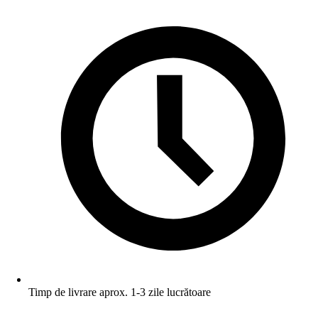
Timp de livrare aprox. 1-3 zile lucrătoare