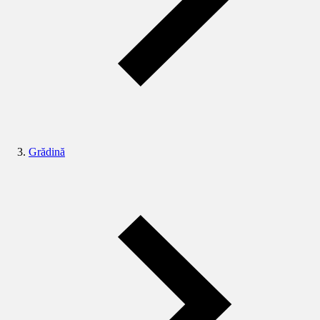
Grădină