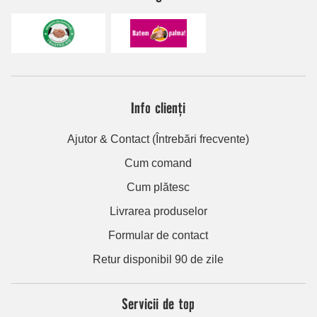
Info clienți
Ajutor & Contact (Întrebări frecvente)
Cum comand
Cum plătesc
Livrarea produselor
Formular de contact
Retur disponibil 90 de zile
Servicii de top