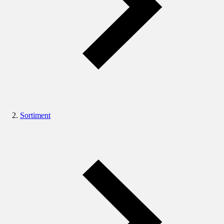
Sortiment