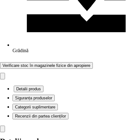
Grădină
Verificare stoc în magazinele fizice din apropiere
Detalii produs
Siguranța produselor
Categorii suplimentare
Recenzii din partea clienților