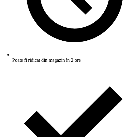
Poate fi ridicat din magazin în 2 ore