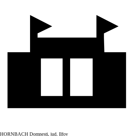
HORNBACH Domnesti, jud. Ilfov