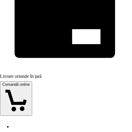
Livrare oriunde în țară
Comandă online