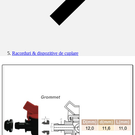
Racorduri & dispozitive de cuplare