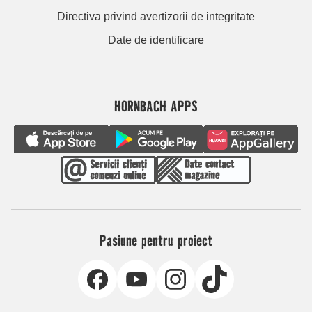
Directiva privind avertizorii de integritate
Date de identificare
HORNBACH APPS
Pasiune pentru proiect