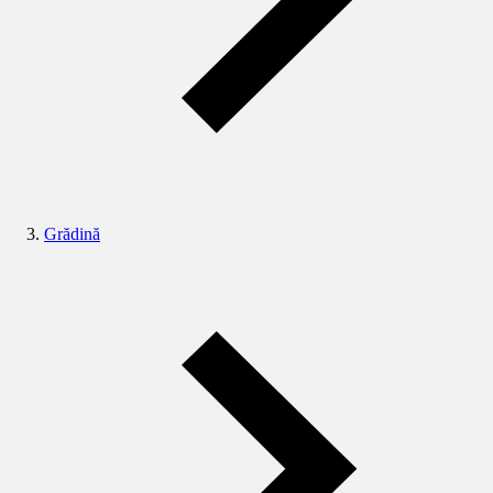
Grădină