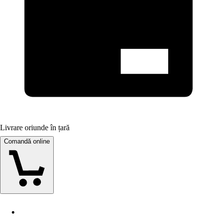
Livrare oriunde în țară
Comandă online