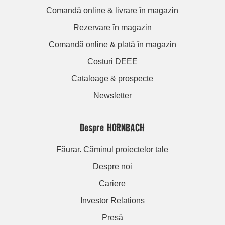
Comandă online & livrare în magazin
Rezervare în magazin
Comandă online & plată în magazin
Costuri DEEE
Cataloage & prospecte
Newsletter
Despre HORNBACH
Făurar. Căminul proiectelor tale
Despre noi
Cariere
Investor Relations
Presă