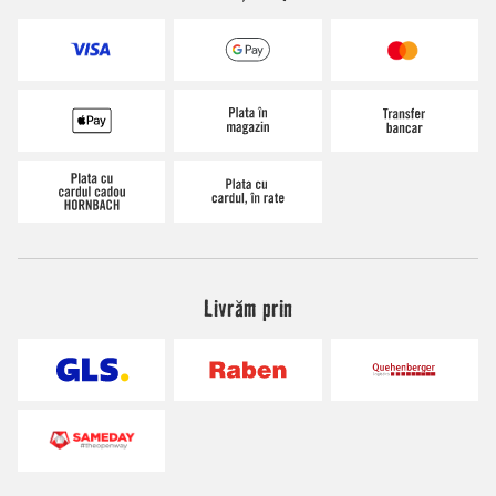
Livrăm prin