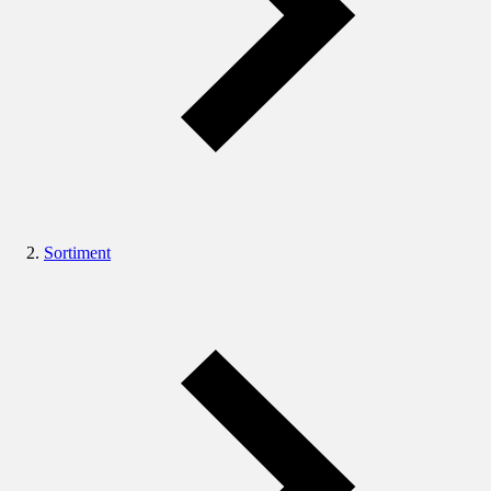
Sortiment