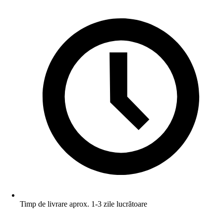
Timp de livrare aprox. 1-3 zile lucrătoare