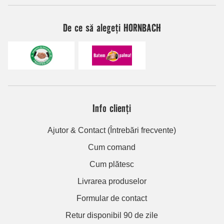
De ce să alegeți HORNBACH
Info clienți
Ajutor & Contact (Întrebări frecvente)
Cum comand
Cum plătesc
Livrarea produselor
Formular de contact
Retur disponibil 90 de zile