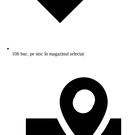
106 buc. pe stoc în magazinul selectat