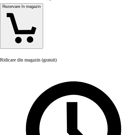
Rezervare în magazin
Ridicare din magazin (gratuit)