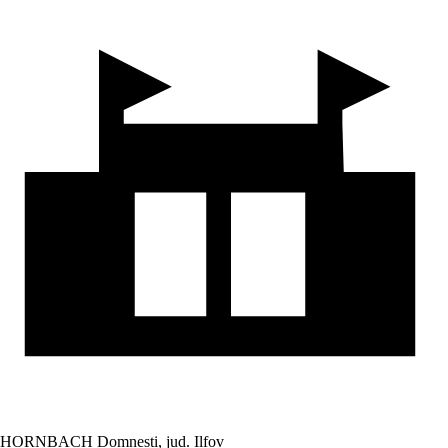
HORNBACH Domnesti, jud. Ilfov