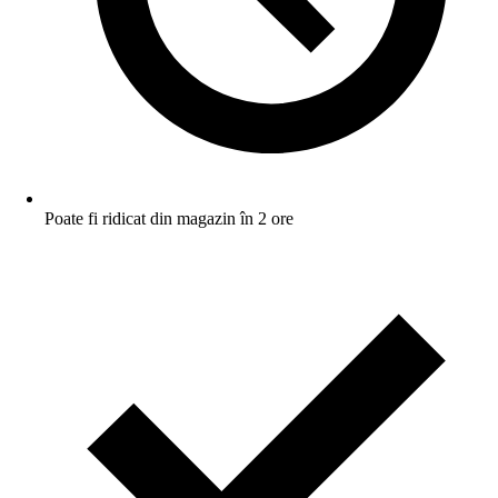
Poate fi ridicat din magazin în 2 ore