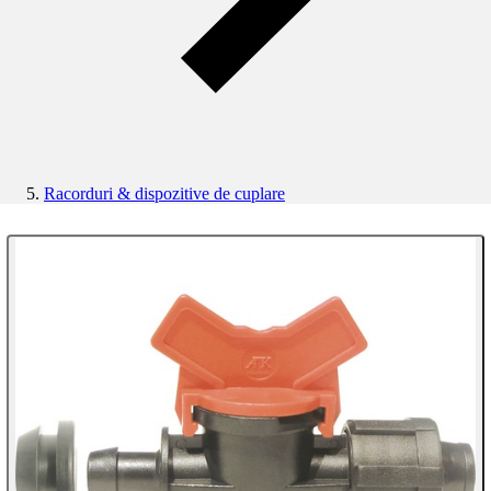
Racorduri & dispozitive de cuplare