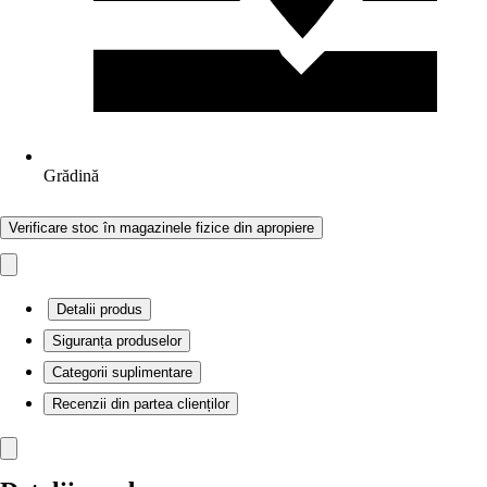
Grădină
Verificare stoc în magazinele fizice din apropiere
Detalii produs
Siguranța produselor
Categorii suplimentare
Recenzii din partea clienților