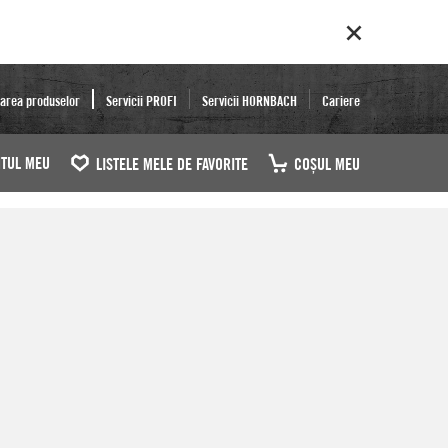
area produselor
Servicii PROFI
Servicii HORNBACH
Cariere
TUL MEU
LISTELE MELE DE FAVORITE
COŞUL MEU