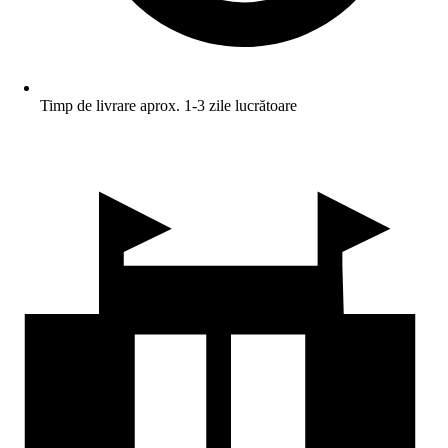
Timp de livrare aprox. 1-3 zile lucrătoare