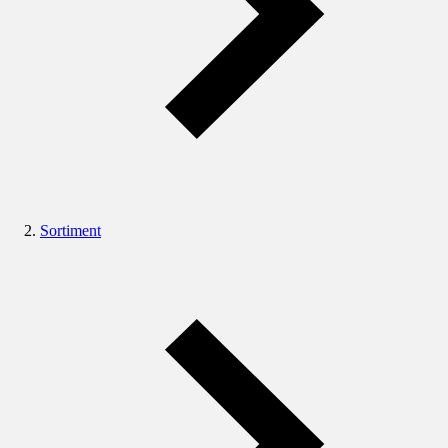
Sortiment