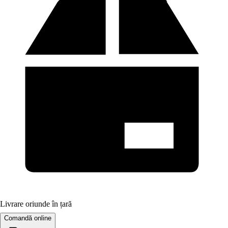
Livrare oriunde în țară
Comandă online