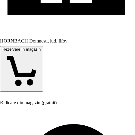
HORNBACH Domnesti, jud. Ilfov
Rezervare în magazin
Ridicare din magazin (gratuit)