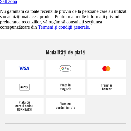
Salt zonă
Nu garantăm că toate recenziile provin de la persoane care au utilizat
sau achiziționat acest produs. Pentru mai multe informații privind
prelucrarea recenziilor, vă rugăm să consultați secțiunea
corespunzătoare din
Termeni și condiții generale.
Modalități de plată