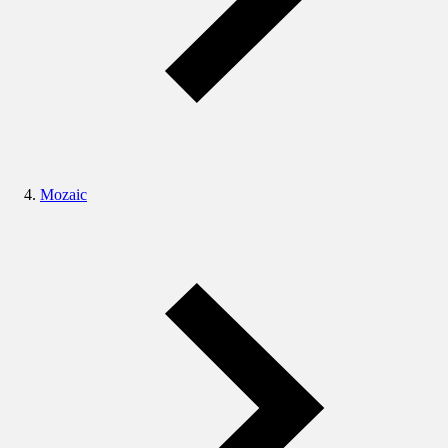
Mozaic