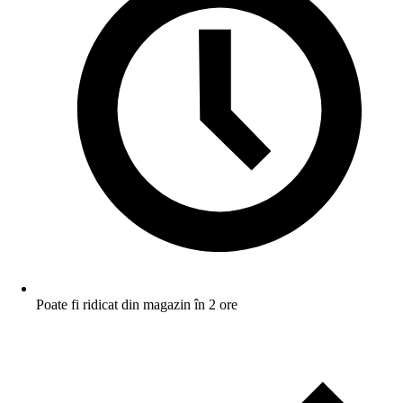
Poate fi ridicat din magazin în 2 ore