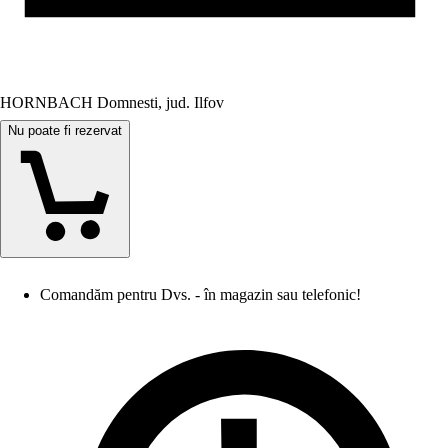
HORNBACH Domnesti, jud. Ilfov
Nu poate fi rezervat
Comandăm pentru Dvs. - în magazin sau telefonic!