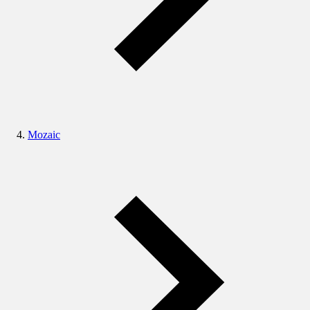
Mozaic