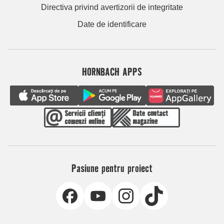
Directiva privind avertizorii de integritate
Date de identificare
HORNBACH APPS
Pasiune pentru proiect