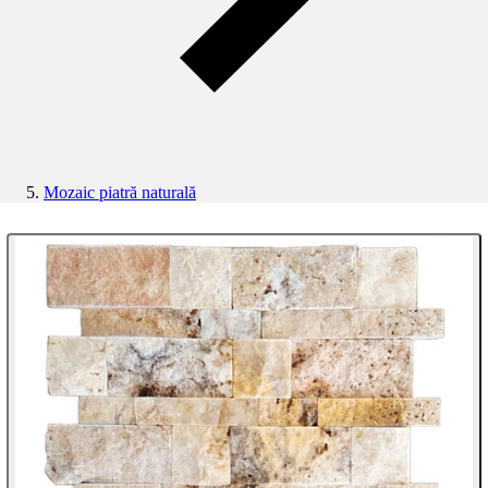
Mozaic piatră naturală