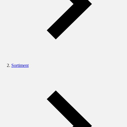
Sortiment