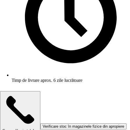
Timp de livrare aprox. 6 zile lucrătoare
Verificare stoc în magazinele fizice din apropiere