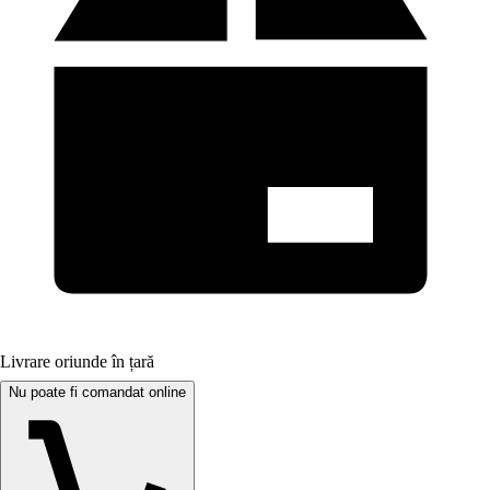
Livrare oriunde în țară
Nu poate fi comandat online