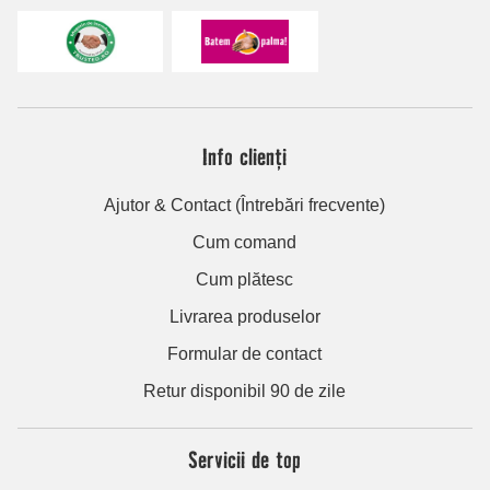
Info clienți
Ajutor & Contact (Întrebări frecvente)
Cum comand
Cum plătesc
Livrarea produselor
Formular de contact
Retur disponibil 90 de zile
Servicii de top