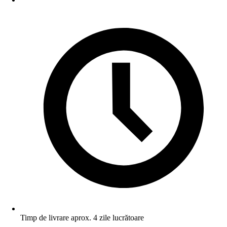
Timp de livrare aprox. 4 zile lucrătoare