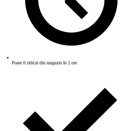
Poate fi ridicat din magazin în 2 ore