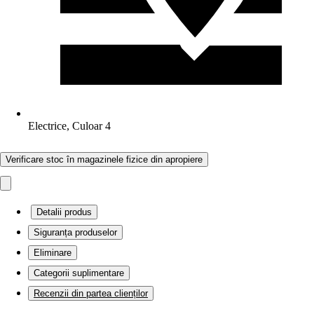
Electrice, Culoar 4
Verificare stoc în magazinele fizice din apropiere
Detalii produs
Siguranța produselor
Eliminare
Categorii suplimentare
Recenzii din partea clienților