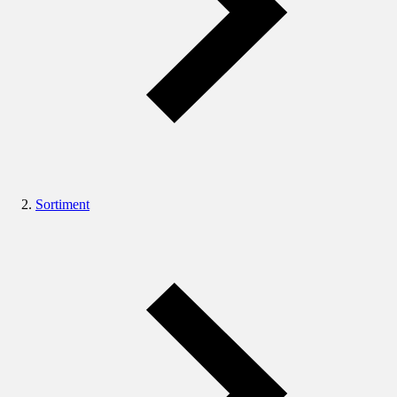
Sortiment