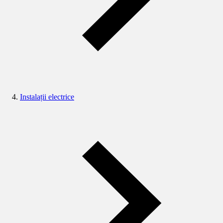
Instalații electrice