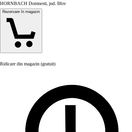
HORNBACH Domnesti, jud. Ilfov
Rezervare în magazin
Ridicare din magazin (gratuit)