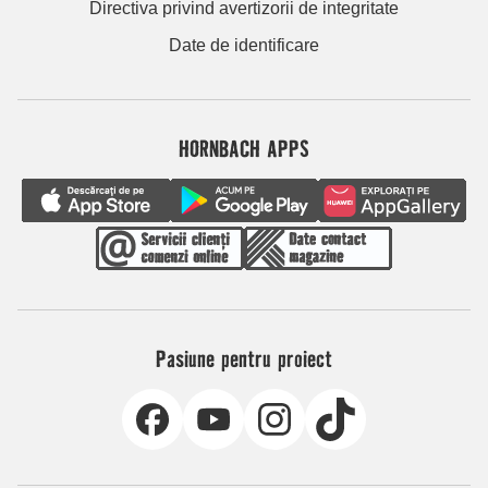
Directiva privind avertizorii de integritate
Date de identificare
HORNBACH APPS
Pasiune pentru proiect