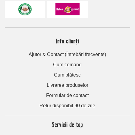
Info clienți
Ajutor & Contact (Întrebări frecvente)
Cum comand
Cum plătesc
Livrarea produselor
Formular de contact
Retur disponibil 90 de zile
Servicii de top