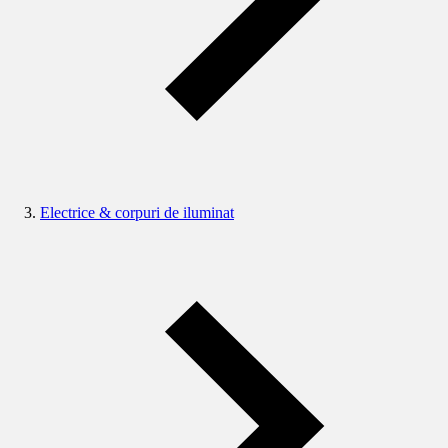
Electrice & corpuri de iluminat