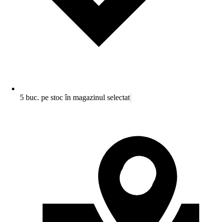
5 buc. pe stoc în magazinul selectat