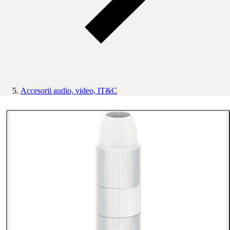
Accesorii audio, video, IT&C