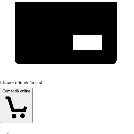
Livrare oriunde în țară
Comandă online