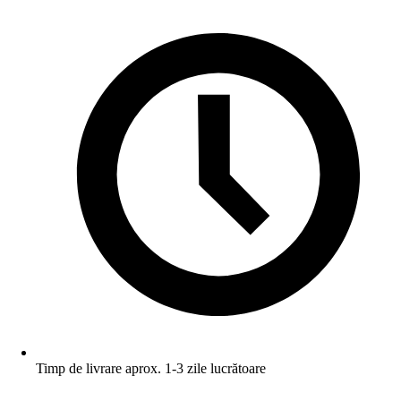
Timp de livrare aprox. 1-3 zile lucrătoare