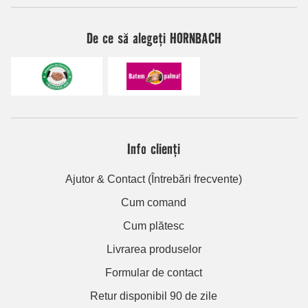
De ce să alegeți HORNBACH
Info clienți
Ajutor & Contact (Întrebări frecvente)
Cum comand
Cum plătesc
Livrarea produselor
Formular de contact
Retur disponibil 90 de zile