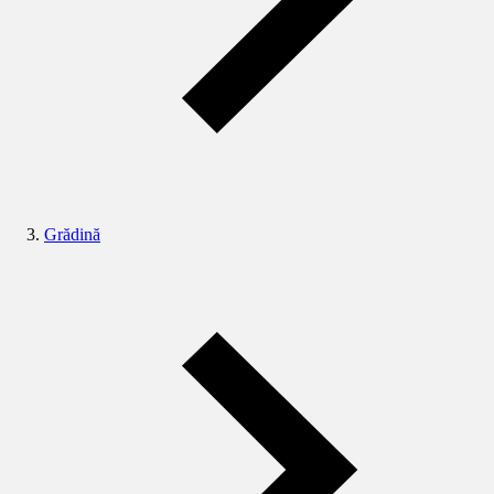
Grădină