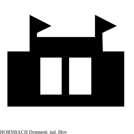
HORNBACH Domnesti, jud. Ilfov