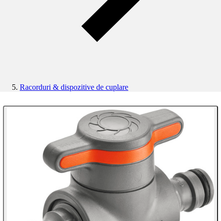
Racorduri & dispozitive de cuplare