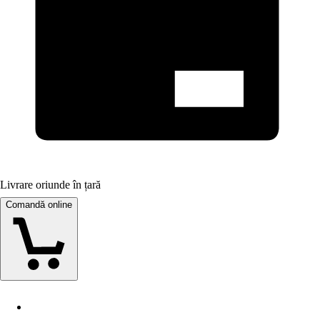
Livrare oriunde în țară
Comandă online