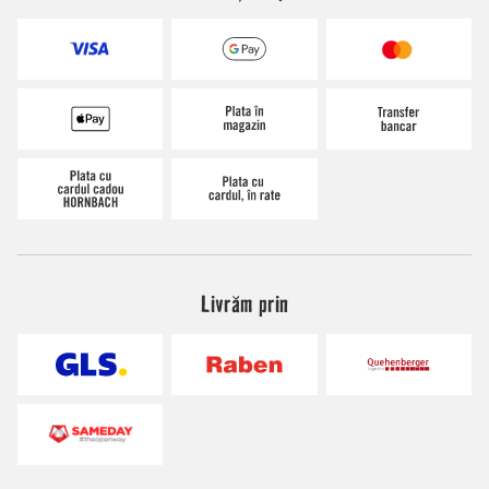
Livrăm prin