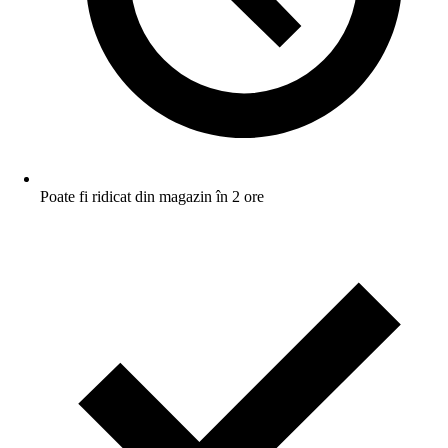
Poate fi ridicat din magazin în 2 ore