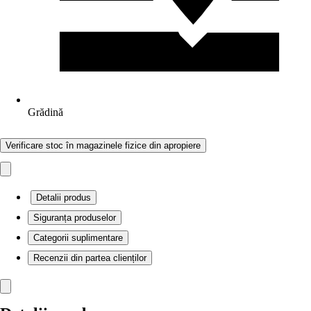
Grădină
Verificare stoc în magazinele fizice din apropiere
Detalii produs
Siguranța produselor
Categorii suplimentare
Recenzii din partea clienților