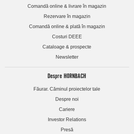
Comandă online & livrare în magazin
Rezervare în magazin
Comandă online & plată în magazin
Costuri DEEE
Cataloage & prospecte
Newsletter
Despre HORNBACH
Făurar. Căminul proiectelor tale
Despre noi
Cariere
Investor Relations
Presă