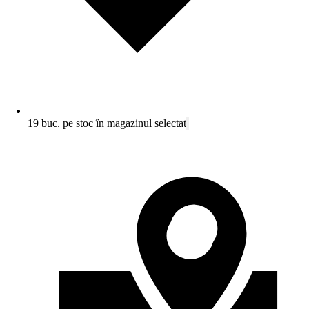
19 buc. pe stoc în magazinul selectat