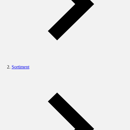
Sortiment