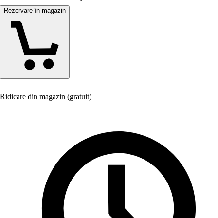
Rezervare în magazin
Ridicare din magazin (gratuit)