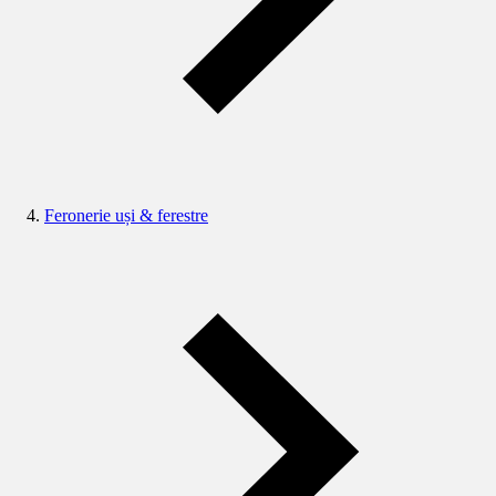
Feronerie uși & ferestre