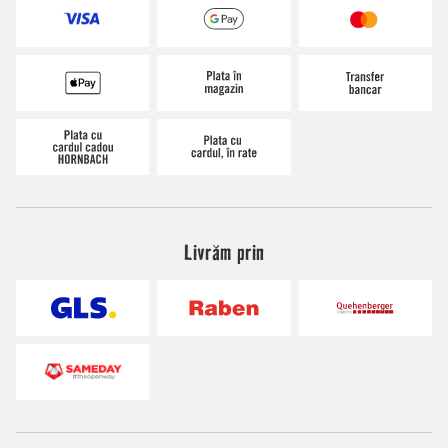
Livrăm prin