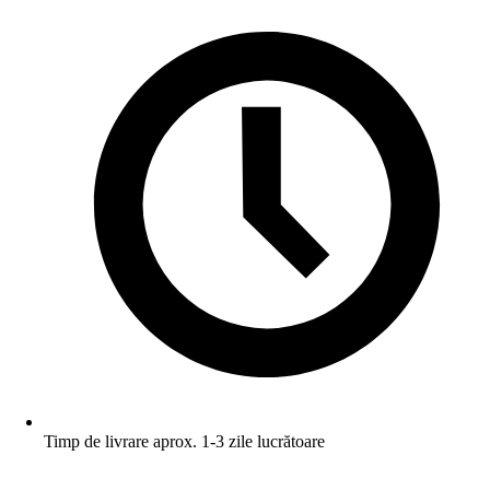
Timp de livrare aprox. 1-3 zile lucrătoare