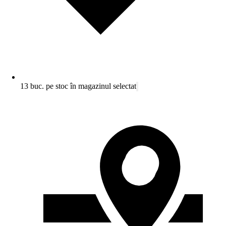
13 buc. pe stoc în magazinul selectat