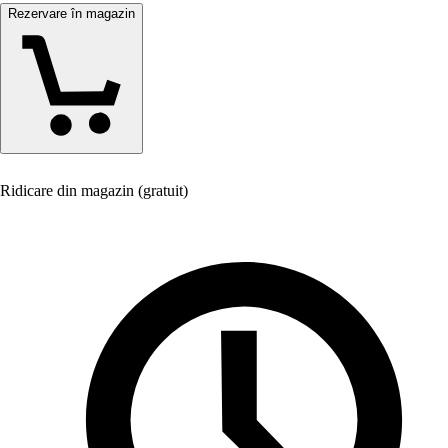
Rezervare în magazin
Ridicare din magazin (gratuit)