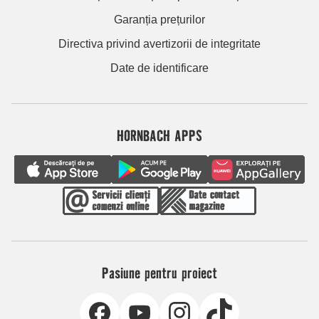
Garanția prețurilor
Directiva privind avertizorii de integritate
Date de identificare
HORNBACH APPS
Pasiune pentru proiect