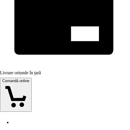
Livrare oriunde în țară
Comandă online