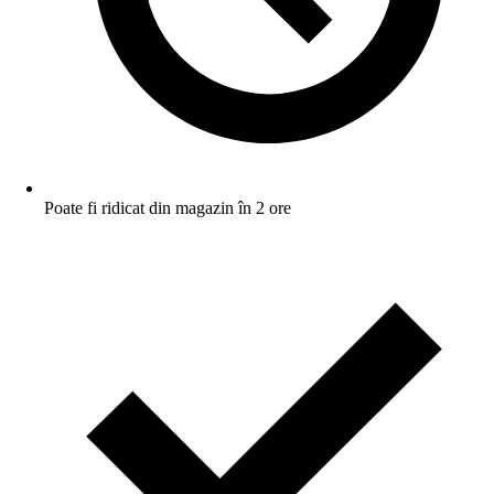
Poate fi ridicat din magazin în 2 ore