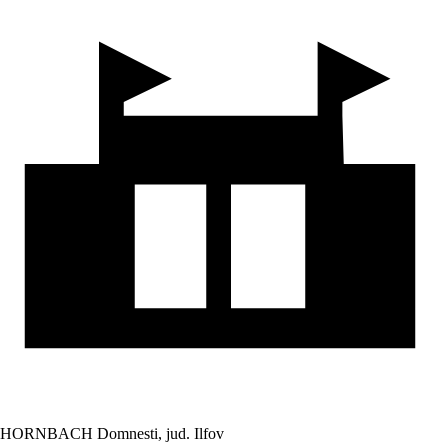
HORNBACH Domnesti, jud. Ilfov