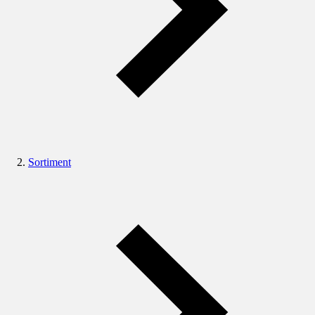
Sortiment