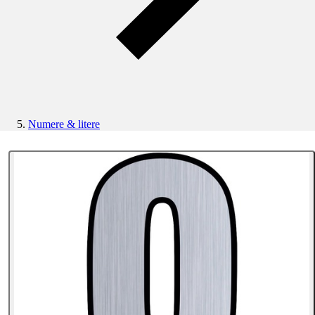
Numere & litere