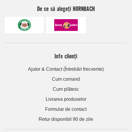
De ce să alegeți HORNBACH
Info clienți
Ajutor & Contact (Întrebări frecvente)
Cum comand
Cum plătesc
Livrarea produselor
Formular de contact
Retur disponibil 90 de zile