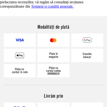
prelucrarea recenziilor, vă rugăm să consultați secțiunea
corespunzătoare din
Termeni și condiții generale.
Modalități de plată
Livrăm prin