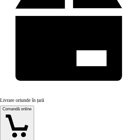
Livrare oriunde în țară
Comandă online