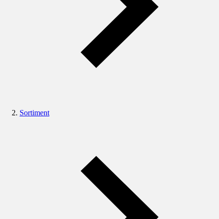
Sortiment