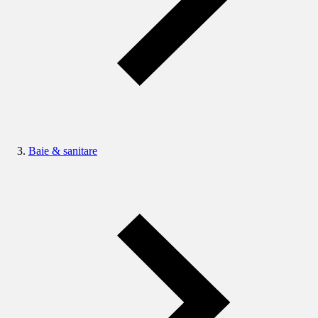
Baie & sanitare