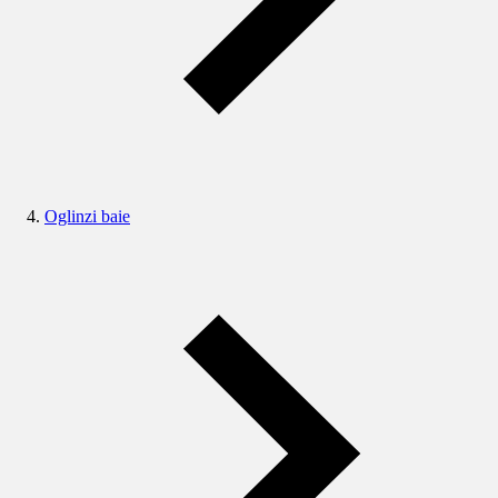
Oglinzi baie