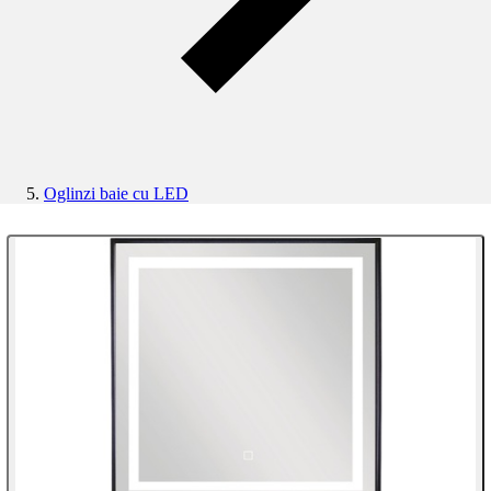
Oglinzi baie cu LED