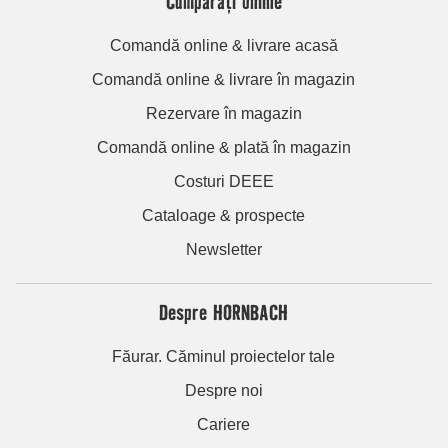
Cumpărați online
Comandă online & livrare acasă
Comandă online & livrare în magazin
Rezervare în magazin
Comandă online & plată în magazin
Costuri DEEE
Cataloage & prospecte
Newsletter
Despre HORNBACH
Făurar. Căminul proiectelor tale
Despre noi
Cariere