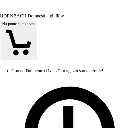
HORNBACH Domnesti, jud. Ilfov
Nu poate fi rezervat
Comandăm pentru Dvs. - în magazin sau telefonic!