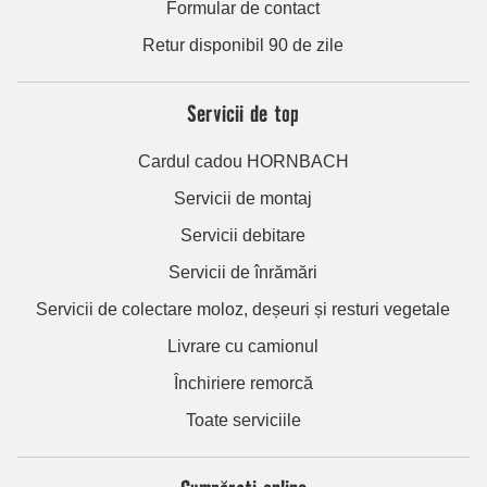
Formular de contact
Retur disponibil 90 de zile
Servicii de top
Cardul cadou HORNBACH
Servicii de montaj
Servicii debitare
Servicii de înrămări
Servicii de colectare moloz, deșeuri și resturi vegetale
Livrare cu camionul
Închiriere remorcă
Toate serviciile