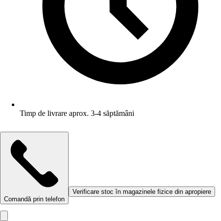
Timp de livrare aprox. 3-4 săptămâni
Verificare stoc în magazinele fizice din apropiere
Comandă prin telefon