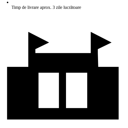
Timp de livrare aprox. 3 zile lucrătoare