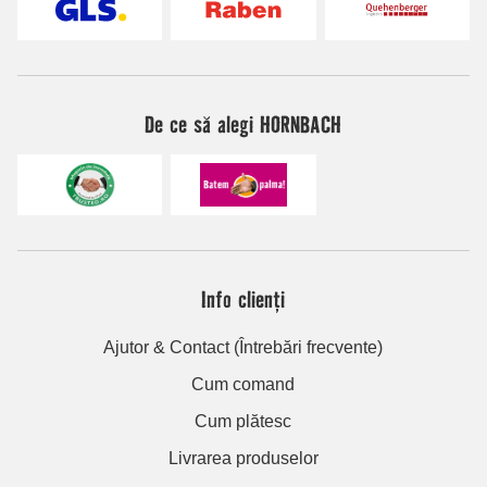
De ce să alegi HORNBACH
Info clienți
Ajutor & Contact (Întrebări frecvente)
Cum comand
Cum plătesc
Livrarea produselor