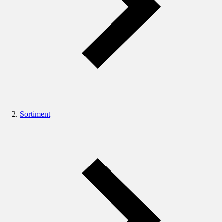
Sortiment