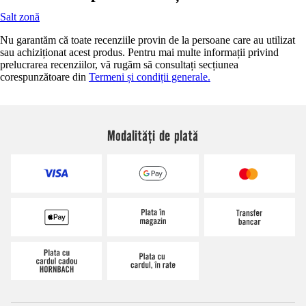
Salt zonă
Nu garantăm că toate recenziile provin de la persoane care au utilizat
sau achiziționat acest produs. Pentru mai multe informații privind
prelucrarea recenziilor, vă rugăm să consultați secțiunea
corespunzătoare din
Termeni și condiții generale.
Modalități de plată