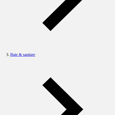
Baie & sanitare