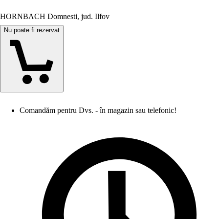
HORNBACH Domnesti, jud. Ilfov
Nu poate fi rezervat
Comandăm pentru Dvs. - în magazin sau telefonic!