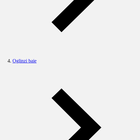
Oglinzi baie