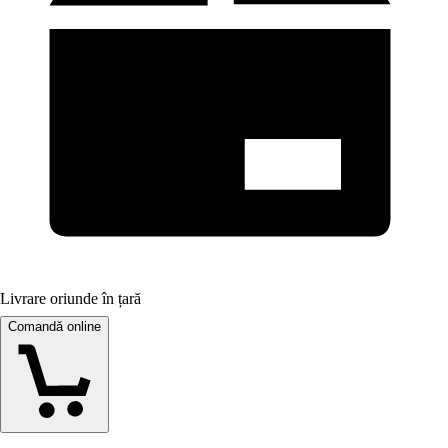
Livrare oriunde în țară
Comandă online