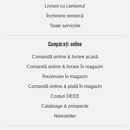
Livrare cu camionul
Închiriere remorcă
Toate serviciile
Cumpărați online
Comandă online & livrare acasă
Comandă online & livrare în magazin
Rezervare în magazin
Comandă online & plată în magazin
Costuri DEEE
Cataloage & prospecte
Newsletter