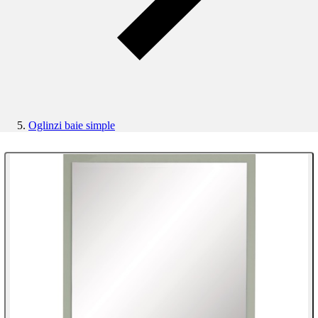
Oglinzi baie simple