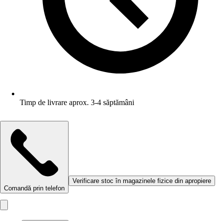
Timp de livrare aprox. 3-4 săptămâni
Verificare stoc în magazinele fizice din apropiere
Comandă prin telefon