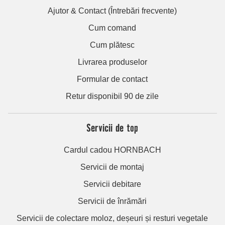
Ajutor & Contact (Întrebări frecvente)
Cum comand
Cum plătesc
Livrarea produselor
Formular de contact
Retur disponibil 90 de zile
Servicii de top
Cardul cadou HORNBACH
Servicii de montaj
Servicii debitare
Servicii de înrămări
Servicii de colectare moloz, deșeuri și resturi vegetale