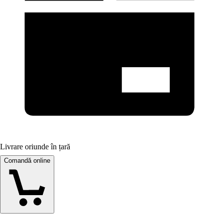
Livrare oriunde în țară
Comandă online