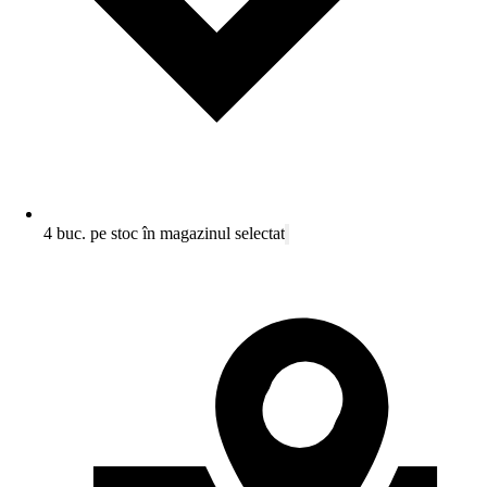
4 buc. pe stoc în magazinul selectat