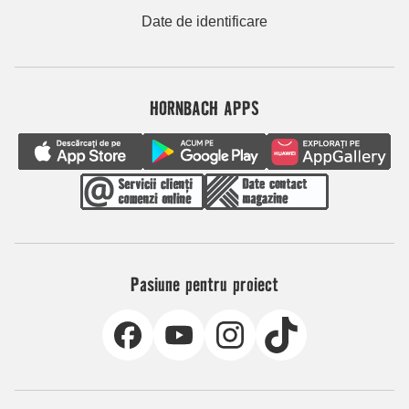
Date de identificare
HORNBACH APPS
Pasiune pentru proiect