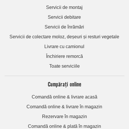
Servicii de montaj
Servicii debitare
Servicii de înrămări
Servicii de colectare moloz, deșeuri și resturi vegetale
Livrare cu camionul
Închiriere remorcă
Toate serviciile
Cumpărați online
Comandă online & livrare acasă
Comandă online & livrare în magazin
Rezervare în magazin
Comandă online & plată în magazin