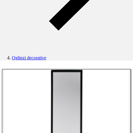
Oglinzi decorative