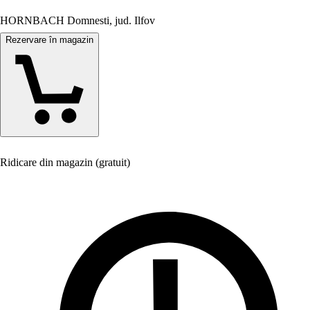
HORNBACH Domnesti, jud. Ilfov
Rezervare în magazin
Ridicare din magazin (gratuit)