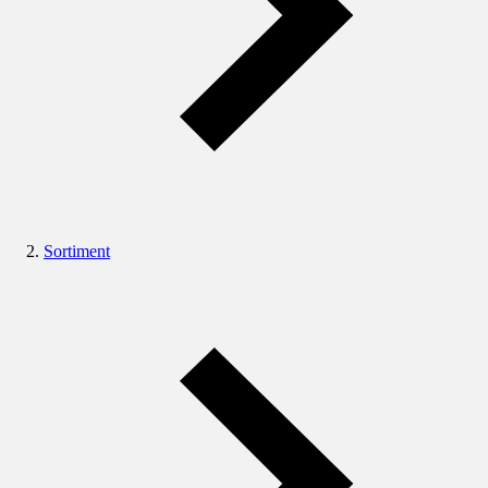
Sortiment