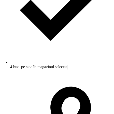
4 buc. pe stoc în magazinul selectat