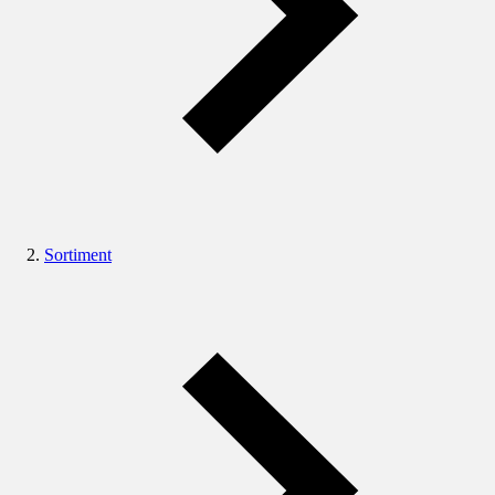
Sortiment