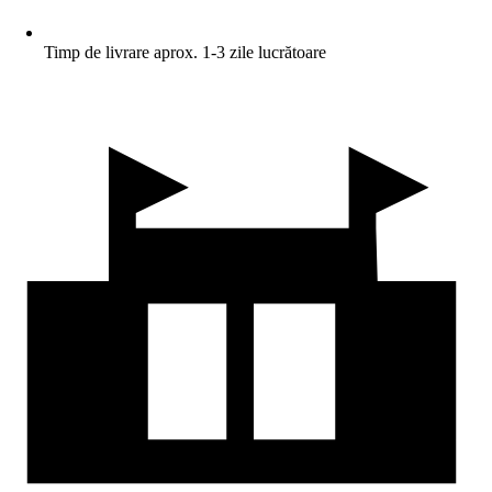
Timp de livrare aprox. 1-3 zile lucrătoare