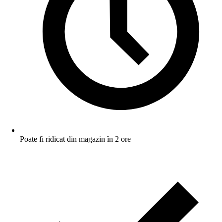
Poate fi ridicat din magazin în 2 ore