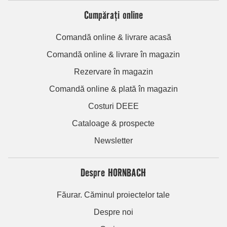
Cumpărați online
Comandă online & livrare acasă
Comandă online & livrare în magazin
Rezervare în magazin
Comandă online & plată în magazin
Costuri DEEE
Cataloage & prospecte
Newsletter
Despre HORNBACH
Făurar. Căminul proiectelor tale
Despre noi