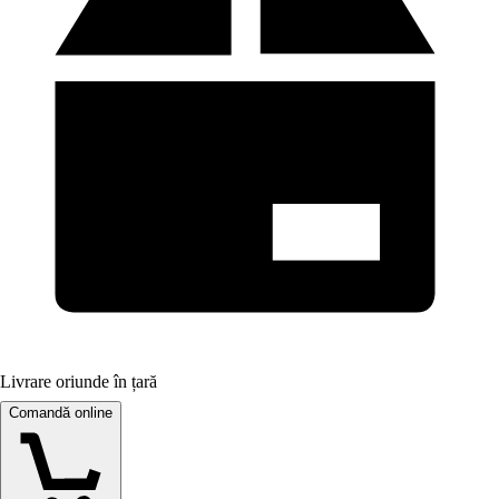
Livrare oriunde în țară
Comandă online