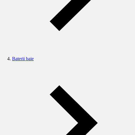
Baterii baie