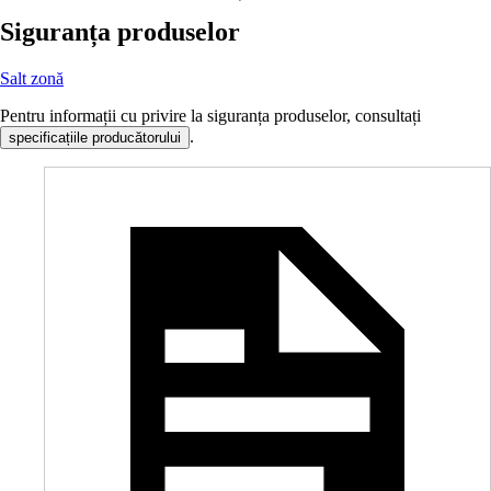
Siguranța produselor
Salt zonă
Pentru informații cu privire la siguranța produselor, consultați
.
specificațiile producătorului