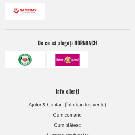
De ce să alegeți HORNBACH
Info clienți
Ajutor & Contact (Întrebări frecvente)
Cum comand
Cum plătesc