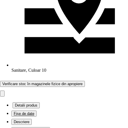
Sanitare, Culoar 10
Verificare stoc în magazinele fizice din apropiere
Detalii produs
Fișe de date
Descriere