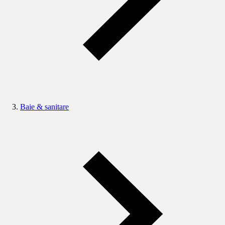
Baie & sanitare