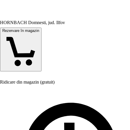
HORNBACH Domnesti, jud. Ilfov
Rezervare în magazin
Ridicare din magazin (gratuit)