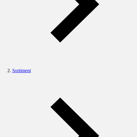
Sortiment