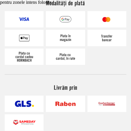
Modalități de plată
pentru zonele intens folosite.
Livrăm prin