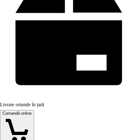
Livrare oriunde în țară
Comandă online