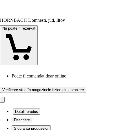
HORNBACH Domnesti, jud. Ilfov
Nu poate fi rezervat
Poate fi comandat doar online
Verificare stoc în magazinele fizice din apropiere
Detalii produs
Descriere
Siguranța produselor