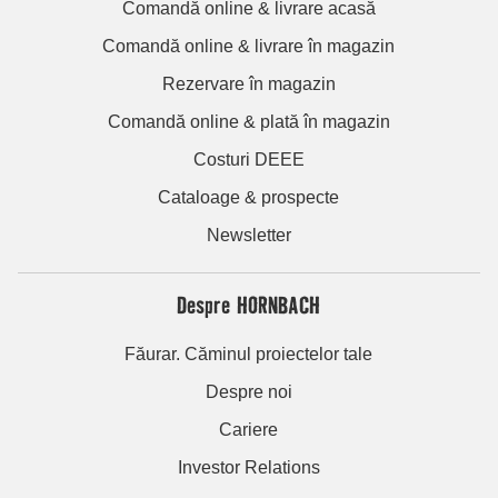
Comandă online & livrare acasă
Comandă online & livrare în magazin
Rezervare în magazin
Comandă online & plată în magazin
Costuri DEEE
Cataloage & prospecte
Newsletter
Despre HORNBACH
Făurar. Căminul proiectelor tale
Despre noi
Cariere
Investor Relations