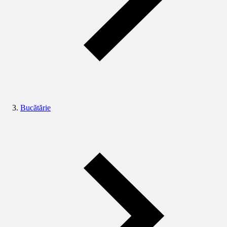
Bucătărie