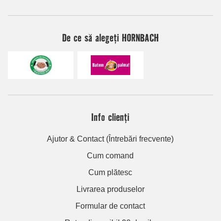
De ce să alegeți HORNBACH
Info clienți
Ajutor & Contact (Întrebări frecvente)
Cum comand
Cum plătesc
Livrarea produselor
Formular de contact