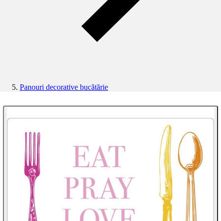
Panouri decorative bucătărie