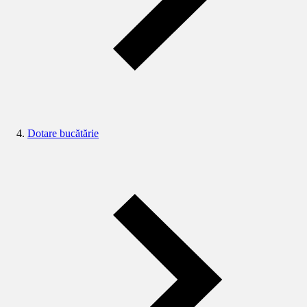
Dotare bucătărie