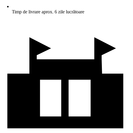
Timp de livrare aprox. 6 zile lucrătoare