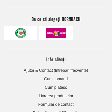
De ce să alegeți HORNBACH
Info clienți
Ajutor & Contact (Întrebări frecvente)
Cum comand
Cum plătesc
Livrarea produselor
Formular de contact