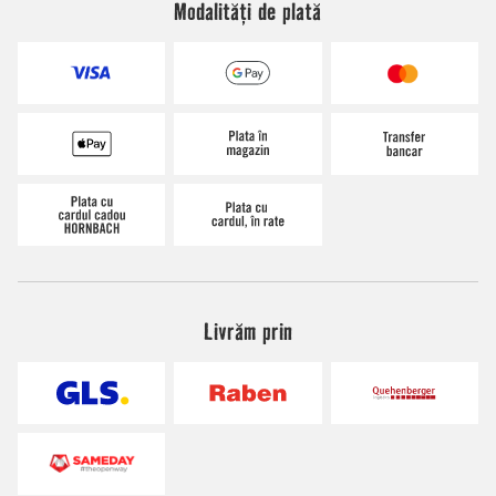
Modalități de plată
Livrăm prin