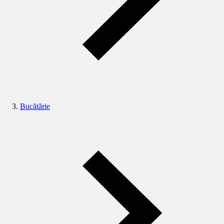
Bucătărie