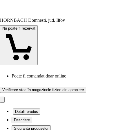
HORNBACH Domnesti, jud. Ilfov
Nu poate fi rezervat
Poate fi comandat doar online
Verificare stoc în magazinele fizice din apropiere
Detalii produs
Descriere
Siguranța produselor