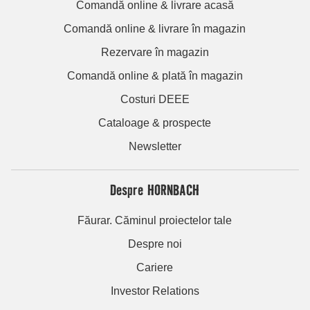
Comandă online & livrare acasă
Comandă online & livrare în magazin
Rezervare în magazin
Comandă online & plată în magazin
Costuri DEEE
Cataloage & prospecte
Newsletter
Despre HORNBACH
Făurar. Căminul proiectelor tale
Despre noi
Cariere
Investor Relations