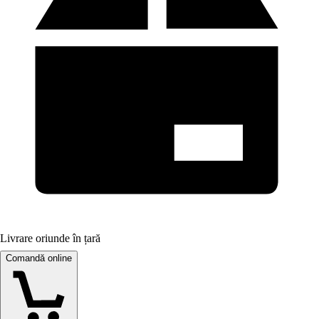
Livrare oriunde în țară
Comandă online