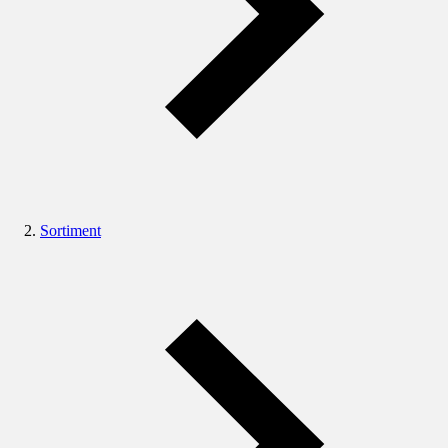
Sortiment