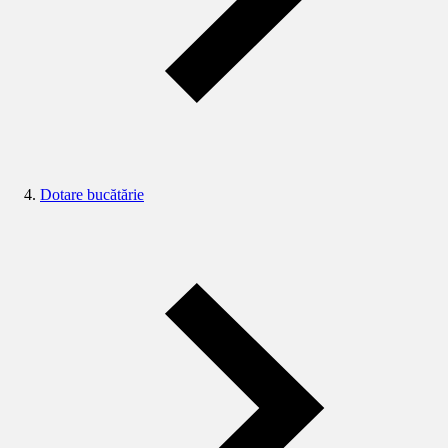
Dotare bucătărie