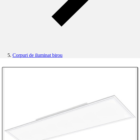
Corpuri de iluminat birou