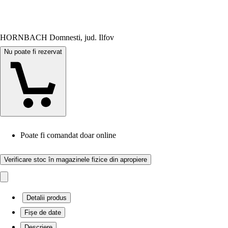
HORNBACH Domnesti, jud. Ilfov
Nu poate fi rezervat
Poate fi comandat doar online
Verificare stoc în magazinele fizice din apropiere
Detalii produs
Fișe de date
Descriere