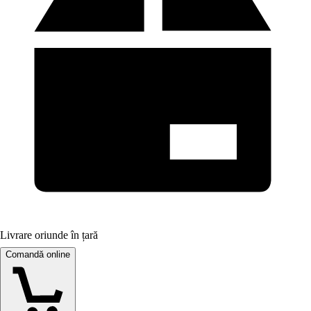
Livrare oriunde în țară
Comandă online