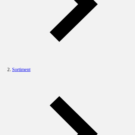
Sortiment