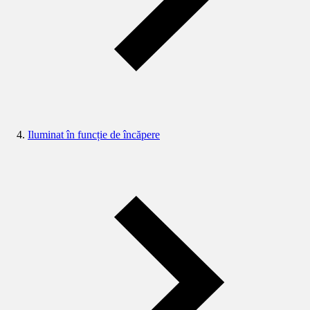
Iluminat în funcție de încăpere