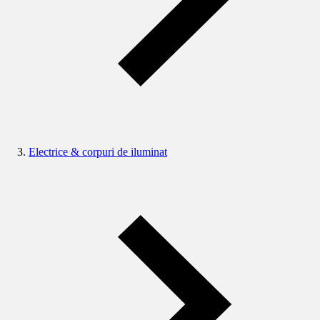
Electrice & corpuri de iluminat