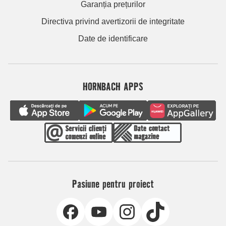
Garanția prețurilor
Directiva privind avertizorii de integritate
Date de identificare
HORNBACH APPS
Pasiune pentru proiect