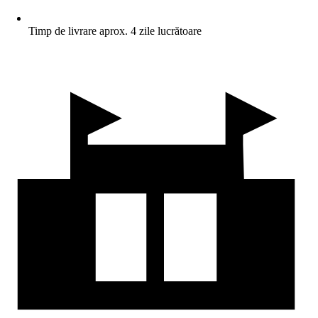
Timp de livrare aprox. 4 zile lucrătoare