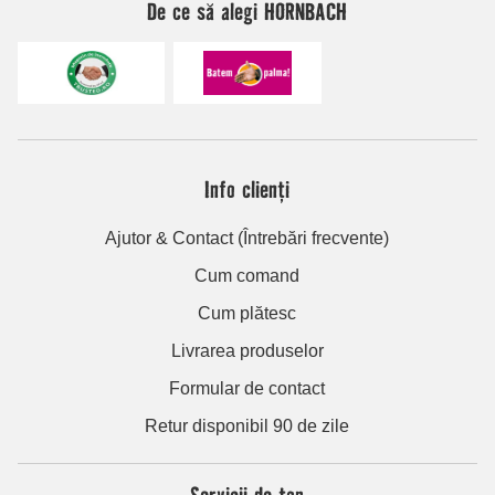
De ce să alegi HORNBACH
Info clienți
Ajutor & Contact (Întrebări frecvente)
Cum comand
Cum plătesc
Livrarea produselor
Formular de contact
Retur disponibil 90 de zile
Servicii de top