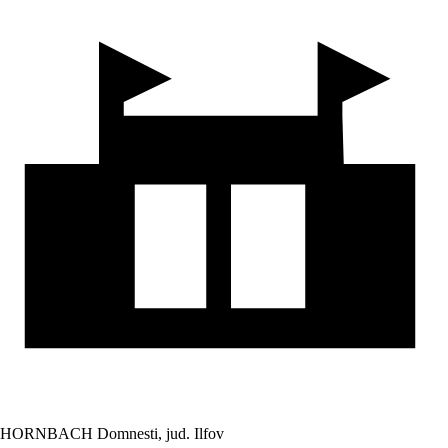
HORNBACH Domnesti, jud. Ilfov