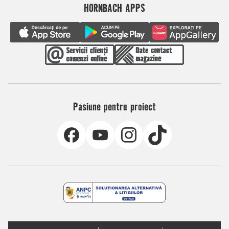
HORNBACH APPS
Pasiune pentru proiect