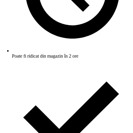
Poate fi ridicat din magazin în 2 ore