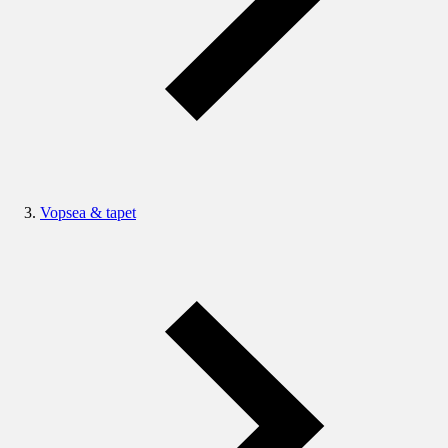
Vopsea & tapet