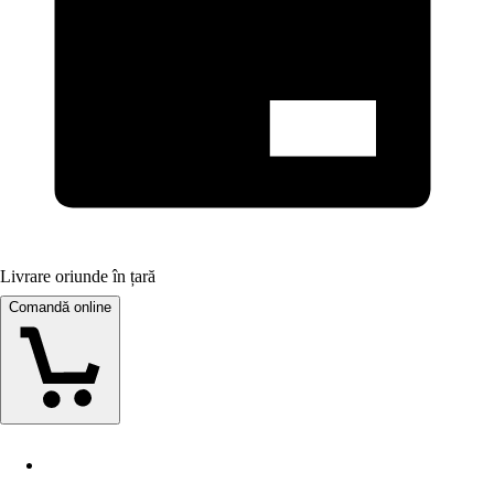
Livrare oriunde în țară
Comandă online