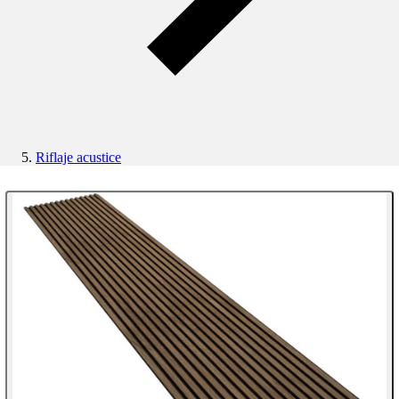
Riflaje acustice