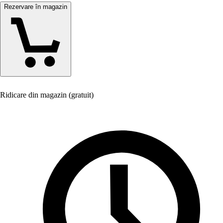
Rezervare în magazin
Ridicare din magazin (gratuit)