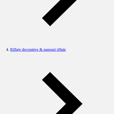
Riflaje decorative & panouri riflate