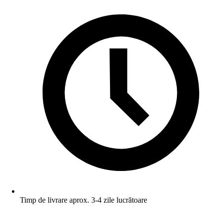
Timp de livrare aprox. 3-4 zile lucrătoare