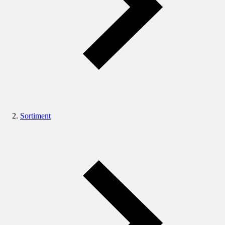
Sortiment