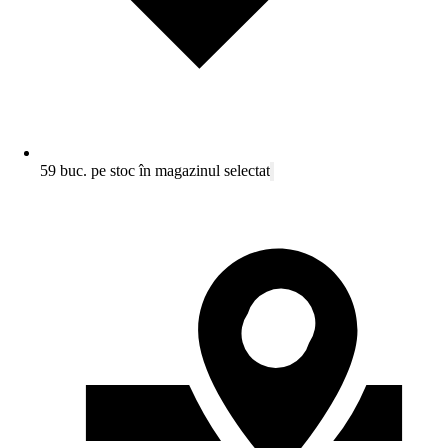
59 buc. pe stoc în magazinul selectat