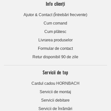
Info clienți
Ajutor & Contact (Întrebări frecvente)
Cum comand
Cum plătesc
Livrarea produselor
Formular de contact
Retur disponibil 90 de zile
Servicii de top
Cardul cadou HORNBACH
Servicii de montaj
Servicii debitare
Servicii de înrămări