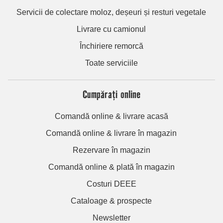
Servicii de colectare moloz, deșeuri și resturi vegetale
Livrare cu camionul
Închiriere remorcă
Toate serviciile
Cumpărați online
Comandă online & livrare acasă
Comandă online & livrare în magazin
Rezervare în magazin
Comandă online & plată în magazin
Costuri DEEE
Cataloage & prospecte
Newsletter