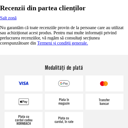
Recenzii din partea clienților
Salt zonă
Nu garantăm că toate recenziile provin de la persoane care au utilizat
sau achiziționat acest produs. Pentru mai multe informații privind
prelucrarea recenziilor, vă rugăm să consultați secțiunea
corespunzătoare din
Termeni și condiții generale.
Modalități de plată