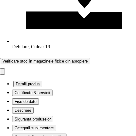
Debitare, Culoar 19
Verificare stoc în magazinele fizice din apropiere
Detalii produs
Certificate & servicii
Fișe de date
Descriere
Siguranța produselor
Categorii suplimentare