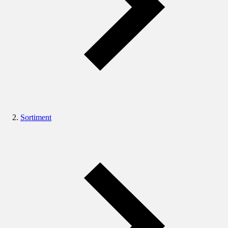
Sortiment