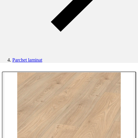
Parchet laminat