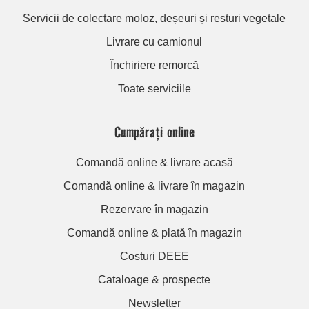
Servicii de colectare moloz, deșeuri și resturi vegetale
Livrare cu camionul
Închiriere remorcă
Toate serviciile
Cumpărați online
Comandă online & livrare acasă
Comandă online & livrare în magazin
Rezervare în magazin
Comandă online & plată în magazin
Costuri DEEE
Cataloage & prospecte
Newsletter