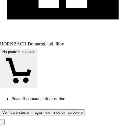
HORNBACH Domnesti, jud. Ilfov
Nu poate fi rezervat
Poate fi comandat doar online
Verificare stoc în magazinele fizice din apropiere