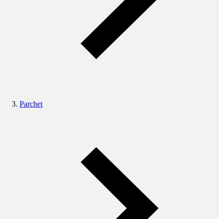
Parchet