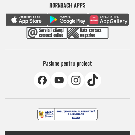
HORNBACH APPS
Pasiune pentru proiect