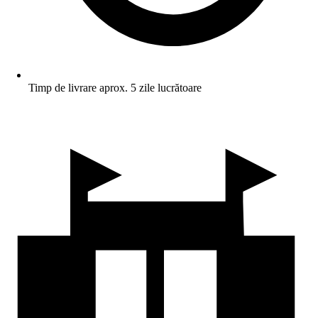
Timp de livrare aprox. 5 zile lucrătoare