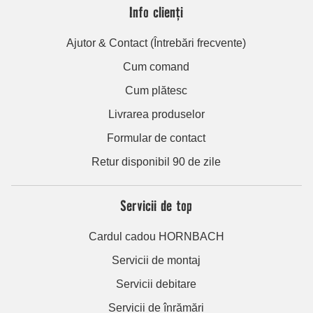
Info clienți
Ajutor & Contact (Întrebări frecvente)
Cum comand
Cum plătesc
Livrarea produselor
Formular de contact
Retur disponibil 90 de zile
Servicii de top
Cardul cadou HORNBACH
Servicii de montaj
Servicii debitare
Servicii de înrămări