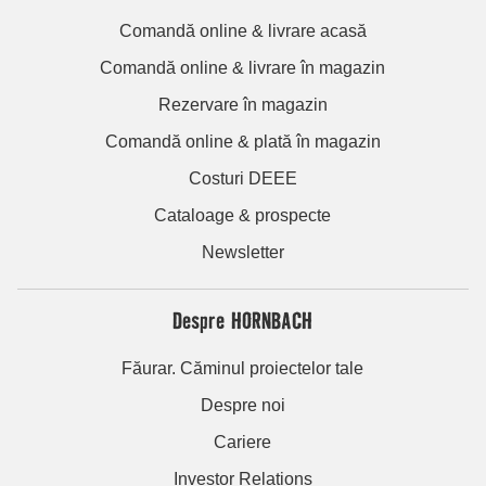
Comandă online & livrare acasă
Comandă online & livrare în magazin
Rezervare în magazin
Comandă online & plată în magazin
Costuri DEEE
Cataloage & prospecte
Newsletter
Despre HORNBACH
Făurar. Căminul proiectelor tale
Despre noi
Cariere
Investor Relations