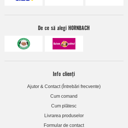
De ce să alegi HORNBACH
Info clienți
Ajutor & Contact (Întrebări frecvente)
Cum comand
Cum plătesc
Livrarea produselor
Formular de contact