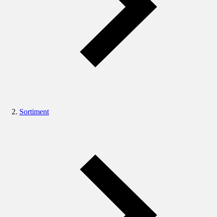
Sortiment