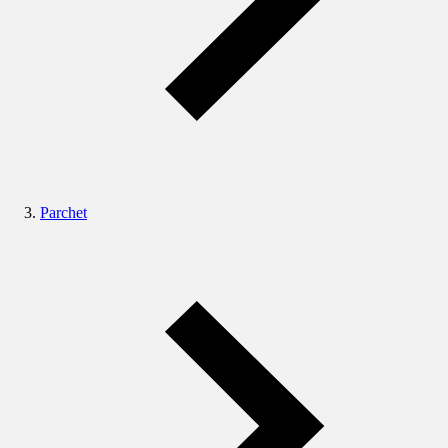
Parchet