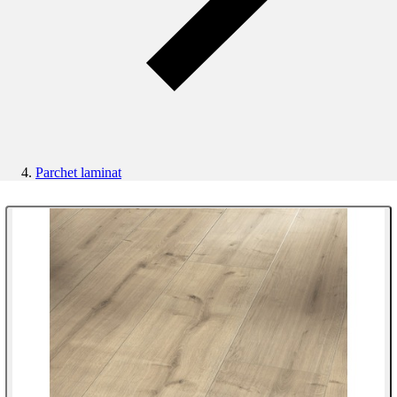
Parchet laminat