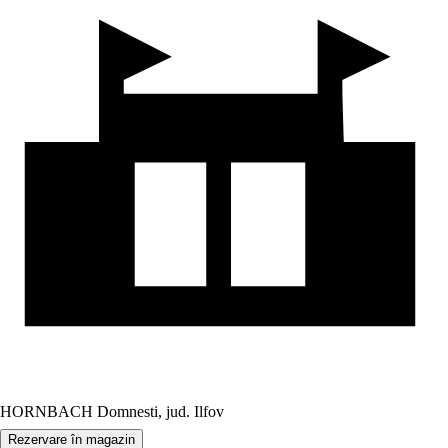
HORNBACH Domnesti, jud. Ilfov
Rezervare în magazin