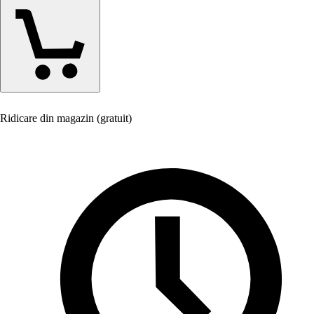
Ridicare din magazin (gratuit)