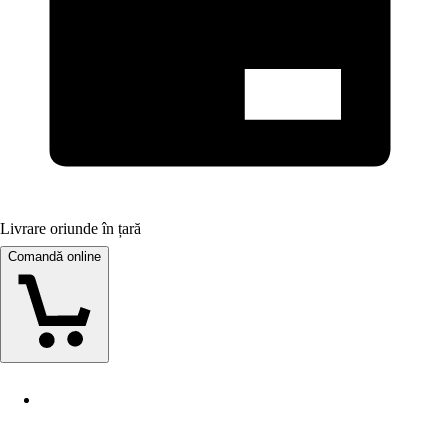
Livrare oriunde în țară
Comandă online