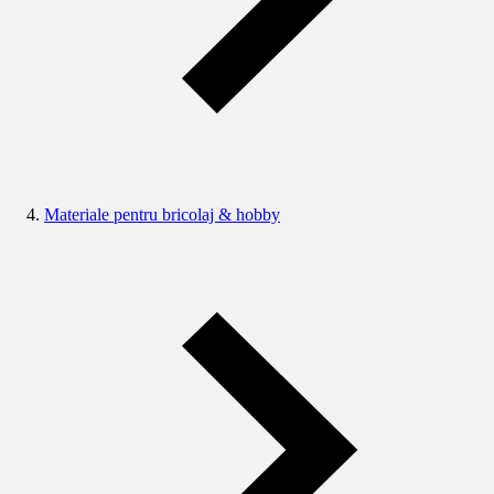
Materiale pentru bricolaj & hobby