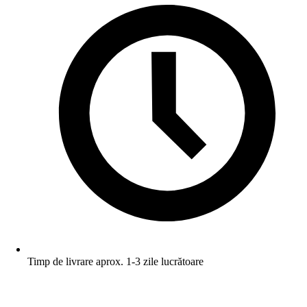
Timp de livrare aprox. 1-3 zile lucrătoare