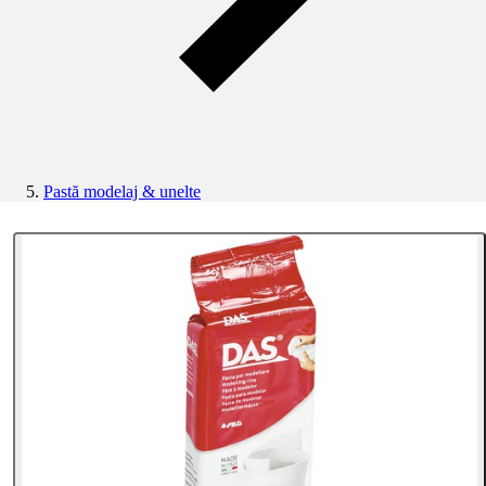
Pastă modelaj & unelte