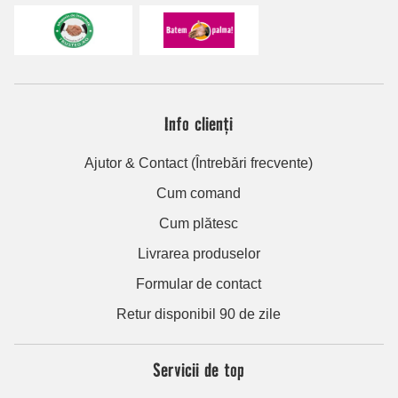
Info clienți
Ajutor & Contact (Întrebări frecvente)
Cum comand
Cum plătesc
Livrarea produselor
Formular de contact
Retur disponibil 90 de zile
Servicii de top