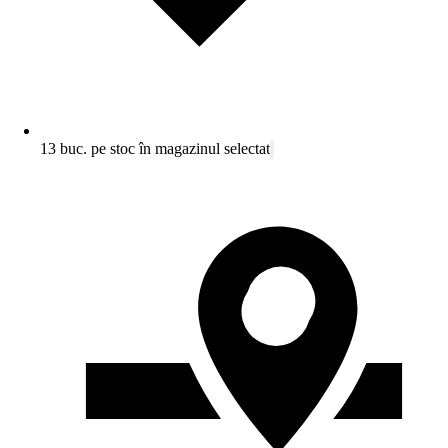
13 buc. pe stoc în magazinul selectat