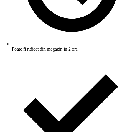
Poate fi ridicat din magazin în 2 ore