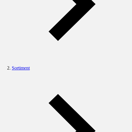
Sortiment