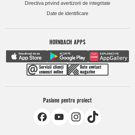
Directiva privind avertizorii de integritate
Date de identificare
HORNBACH APPS
Pasiune pentru proiect