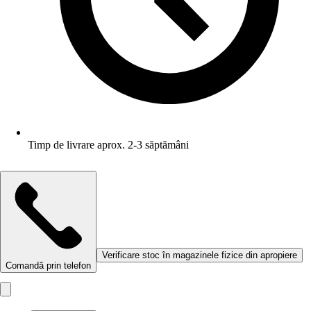
Timp de livrare aprox. 2-3 săptămâni
Verificare stoc în magazinele fizice din apropiere
Comandă prin telefon