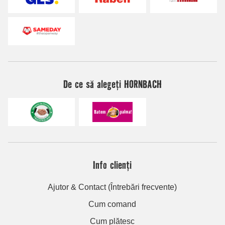
De ce să alegeți HORNBACH
Info clienți
Ajutor & Contact (Întrebări frecvente)
Cum comand
Cum plătesc