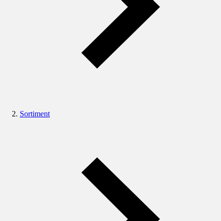
Sortiment