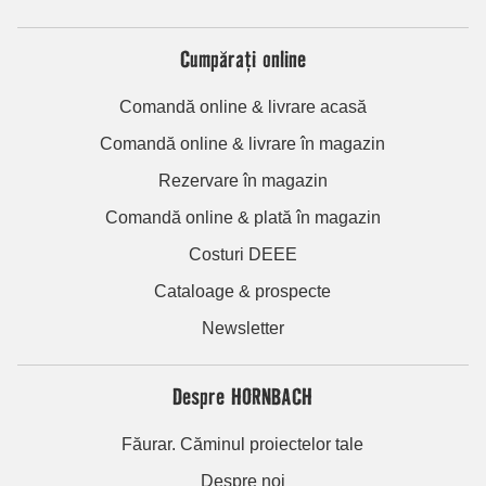
Cumpărați online
Comandă online & livrare acasă
Comandă online & livrare în magazin
Rezervare în magazin
Comandă online & plată în magazin
Costuri DEEE
Cataloage & prospecte
Newsletter
Despre HORNBACH
Făurar. Căminul proiectelor tale
Despre noi