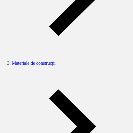
Materiale de construcţii