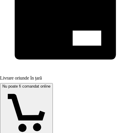
Livrare oriunde în țară
Nu poate fi comandat online