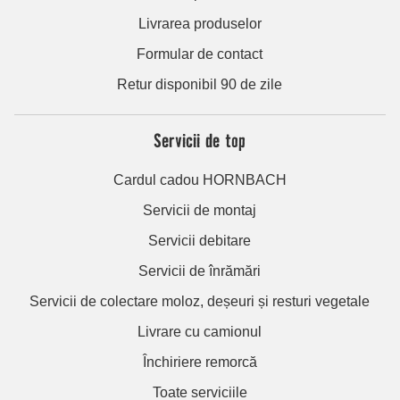
Livrarea produselor
Formular de contact
Retur disponibil 90 de zile
Servicii de top
Cardul cadou HORNBACH
Servicii de montaj
Servicii debitare
Servicii de înrămări
Servicii de colectare moloz, deșeuri și resturi vegetale
Livrare cu camionul
Închiriere remorcă
Toate serviciile