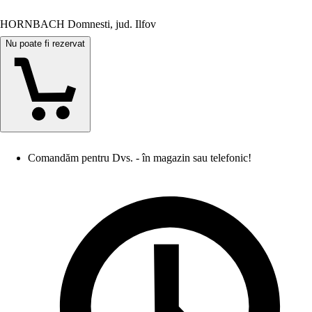
HORNBACH Domnesti, jud. Ilfov
Nu poate fi rezervat
Comandăm pentru Dvs. - în magazin sau telefonic!