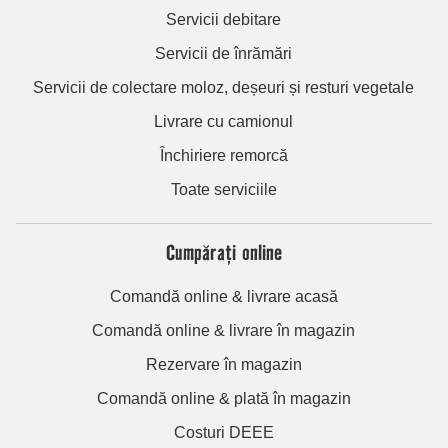
Servicii debitare
Servicii de înrămări
Servicii de colectare moloz, deșeuri și resturi vegetale
Livrare cu camionul
Închiriere remorcă
Toate serviciile
Cumpărați online
Comandă online & livrare acasă
Comandă online & livrare în magazin
Rezervare în magazin
Comandă online & plată în magazin
Costuri DEEE