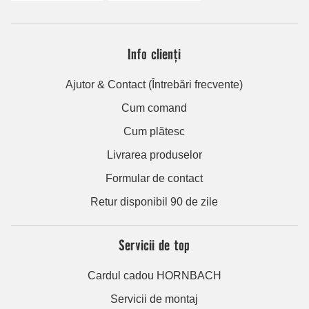
Info clienți
Ajutor & Contact (Întrebări frecvente)
Cum comand
Cum plătesc
Livrarea produselor
Formular de contact
Retur disponibil 90 de zile
Servicii de top
Cardul cadou HORNBACH
Servicii de montaj