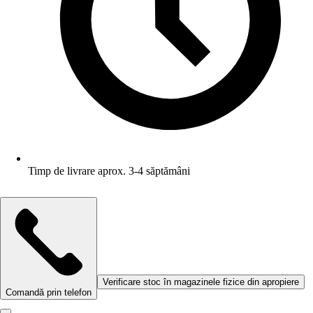
Timp de livrare aprox. 3-4 săptămâni
Verificare stoc în magazinele fizice din apropiere
Comandă prin telefon