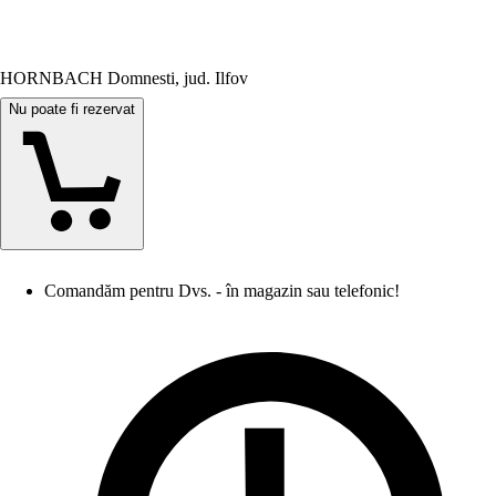
HORNBACH Domnesti, jud. Ilfov
Nu poate fi rezervat
Comandăm pentru Dvs. - în magazin sau telefonic!