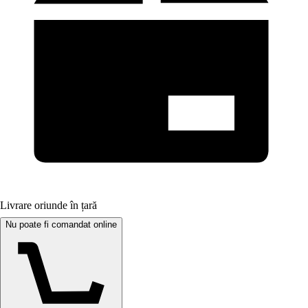
Livrare oriunde în țară
Nu poate fi comandat online