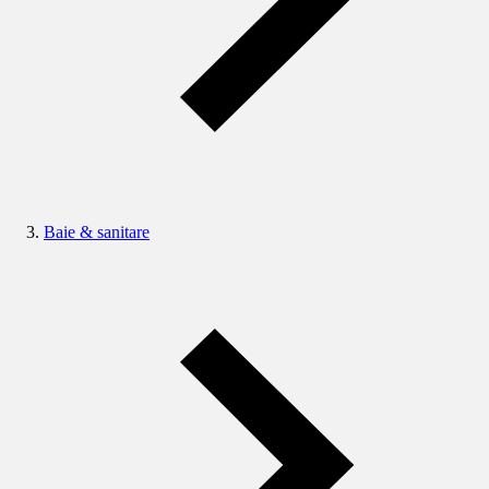
Baie & sanitare