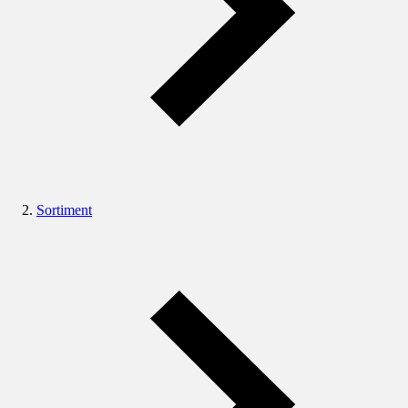
Sortiment