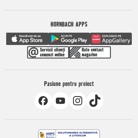
HORNBACH APPS
Pasiune pentru proiect