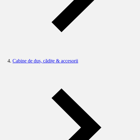
Cabine de duș, cădițe & accesorii